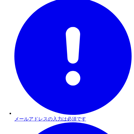
メールアドレスの入力は必須です