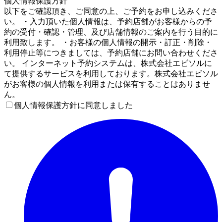
個人情報保護方針
以下をご確認頂き、ご同意の上、ご予約をお申し込みくださ
い。 ・入力頂いた個人情報は、予約店舗がお客様からの予
約の受付・確認・管理、及び店舗情報のご案内を行う目的に
利用致します。 ・お客様の個人情報の開示・訂正・削除・
利用停止等につきましては、予約店舗にお問い合わせくださ
い。 インターネット予約システムは、株式会社エビソルに
て提供するサービスを利用しております。株式会社エビソル
がお客様の個人情報を利用または保有することはありませ
ん。
個人情報保護方針に同意しました