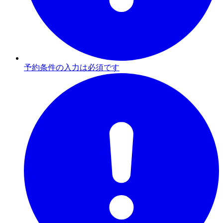
予約条件の入力は必須です