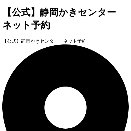
【公式】静岡かきセンター
ネット予約
【公式】静岡かきセンター ネット予約