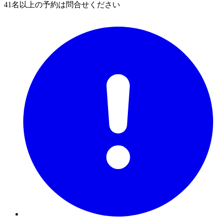
41名以上の予約は問合せください