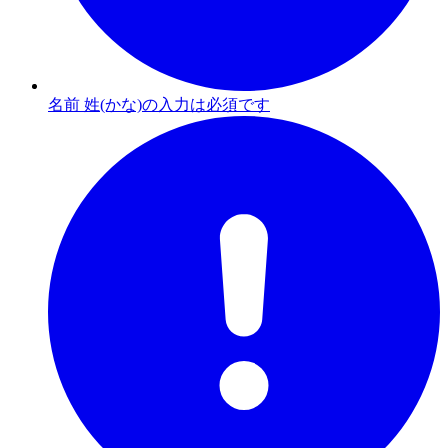
名前 姓(かな)の入力は必須です