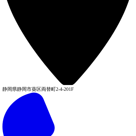
静岡県静岡市葵区両替町2-4-201F