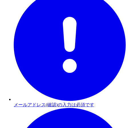
メールアドレス(確認)の入力は必須です