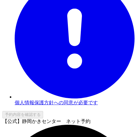
個人情報保護方針への同意が必要です
予約内容を確認する
【公式】静岡かきセンター ネット予約