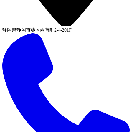
静岡県静岡市葵区両替町2-4-201F