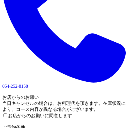
054-252-8158
1
お店からのお願い
当日キャンセルの場合は、お料理代を頂きます。在庫状況に
より、コース内容が異なる場合がございます。
お店からのお願いに同意します
2
ご予約条件