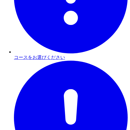
コースをお選びください