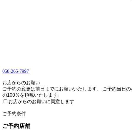
058-265-7997
1
お店からのお願い
ご予約の変更は前日までにお願いいたします。 ご予約当日の
の100％を頂戴いたします。
お店からのお願いに同意します
2
ご予約条件
ご予約店舗