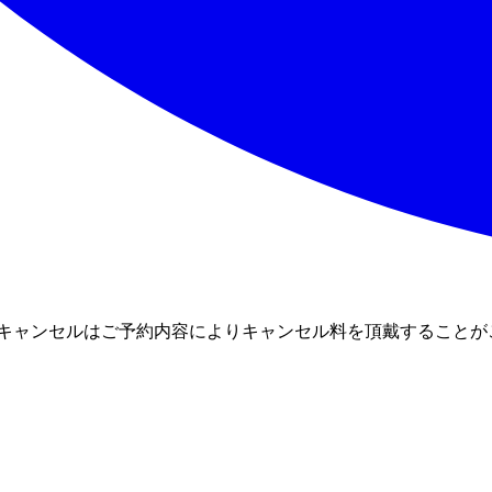
キャンセルはご予約内容によりキャンセル料を頂戴することが