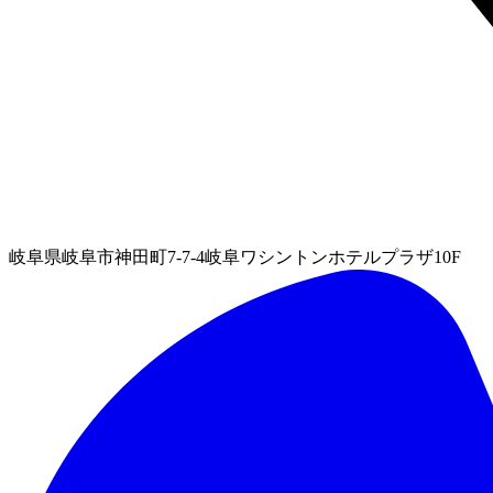
岐阜県岐阜市神田町7-7-4岐阜ワシントンホテルプラザ10F