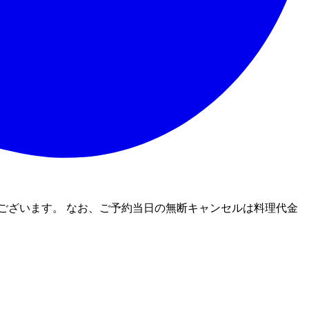
ございます。 なお、ご予約当日の無断キャンセルは料理代金