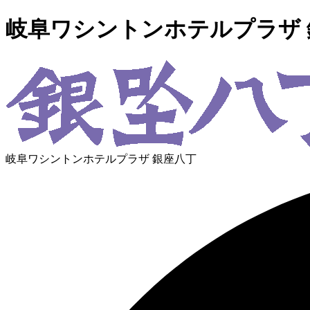
岐阜ワシントンホテルプラザ 
岐阜ワシントンホテルプラザ 銀座八丁