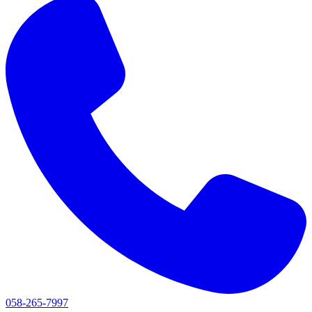
058-265-7997