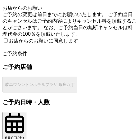
1
お店からのお願い
ご予約の変更は前日までにお願いいたします。 ご予約当日
のキャンセルはご予約内容によりキャンセル料を頂戴するこ
とがございます。 なお、ご予約当日の無断キャンセルは料
理代金の100％を頂戴いたします。
お店からのお願いに同意します
2
ご予約条件
ご予約店舗
岐阜ワシントンホテルプラザ 銀座八丁
ご予約日時・人数
8月8日(土)