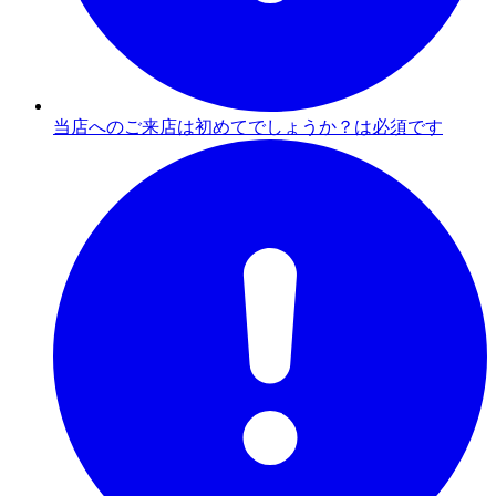
当店へのご来店は初めてでしょうか？は必須です