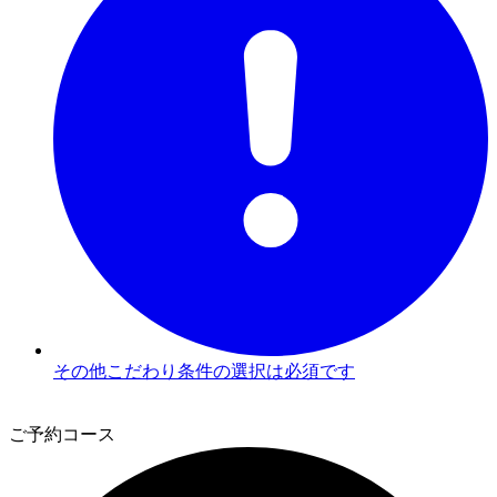
その他こだわり条件の選択は必須です
3
ご予約コース