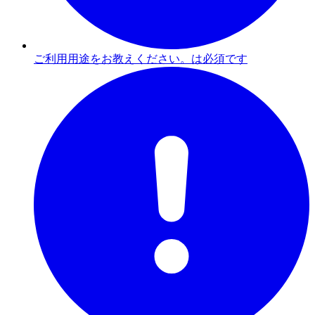
ご利用用途をお教えください。は必須です