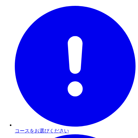
コースをお選びください