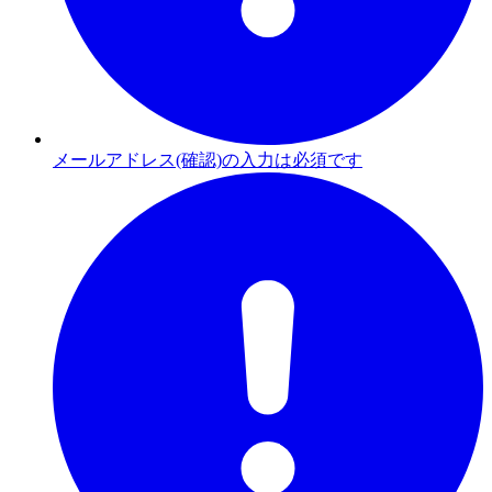
メールアドレス(確認)の入力は必須です