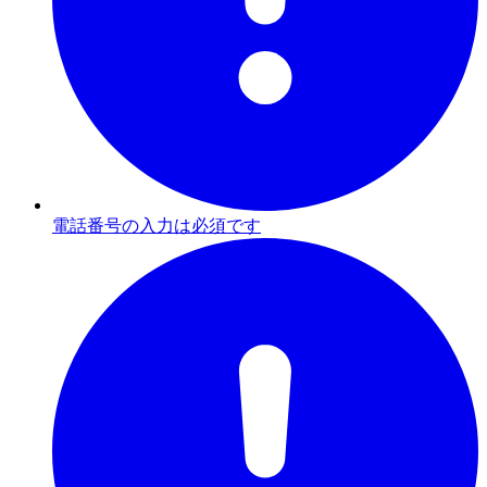
電話番号の入力は必須です