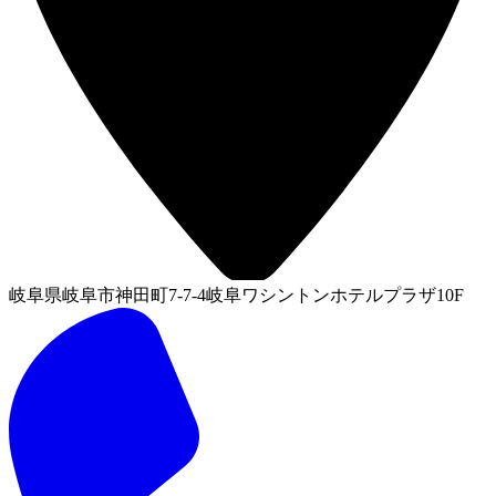
岐阜県岐阜市神田町7-7-4岐阜ワシントンホテルプラザ10F