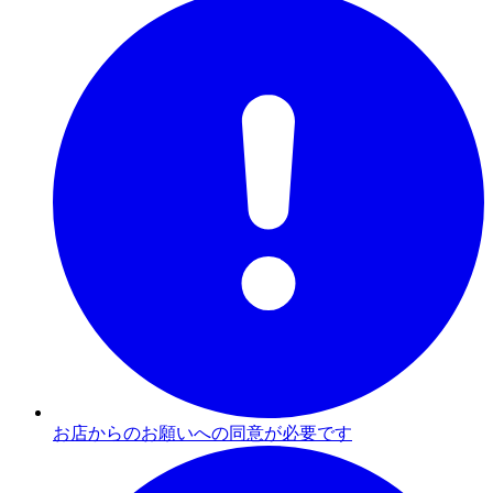
お店からのお願いへの同意が必要です