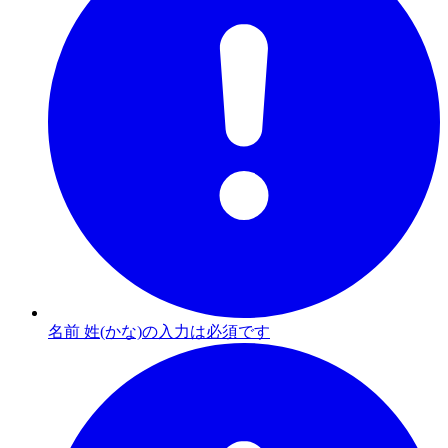
名前 姓(かな)の入力は必須です