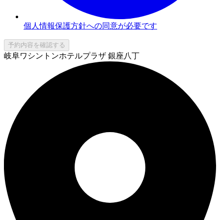
個人情報保護方針への同意が必要です
予約内容を確認する
岐阜ワシントンホテルプラザ 銀座八丁