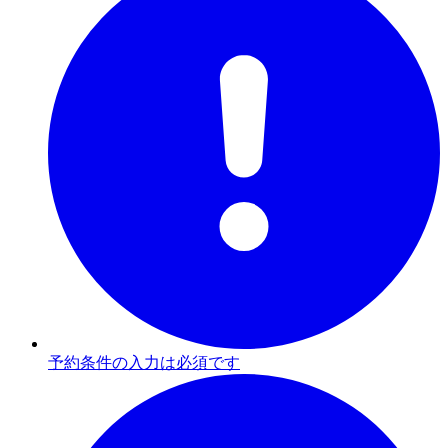
予約条件の入力は必須です