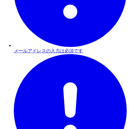
メールアドレスの入力は必須です