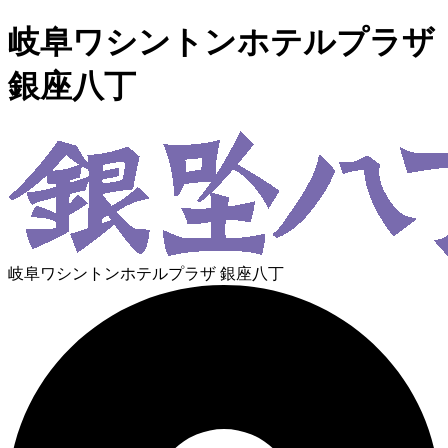
岐阜ワシントンホテルプラザ
銀座八丁
岐阜ワシントンホテルプラザ 銀座八丁