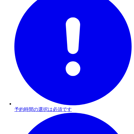
予約時間の選択は必須です