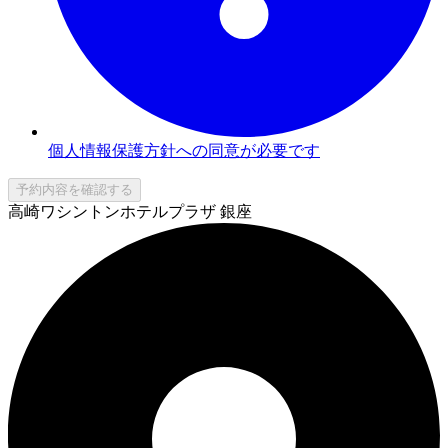
個人情報保護方針への同意が必要です
予約内容を確認する
高崎ワシントンホテルプラザ 銀座