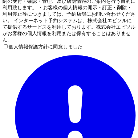
約の受付・確認・管理、及び店舗情報のご案内を行う目的に
利用致します。 ・お客様の個人情報の開示・訂正・削除・
利用停止等につきましては、予約店舗にお問い合わせくださ
い。 インターネット予約システムは、株式会社エビソルに
て提供するサービスを利用しております。株式会社エビソル
がお客様の個人情報を利用または保有することはありませ
ん。
個人情報保護方針に同意しました