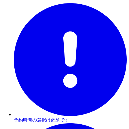
予約時間の選択は必須です