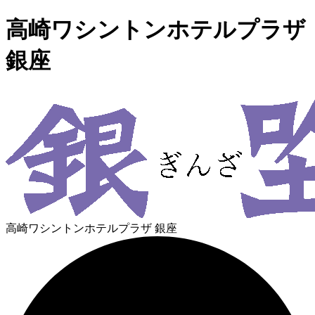
高崎ワシントンホテルプラザ
銀座
高崎ワシントンホテルプラザ 銀座