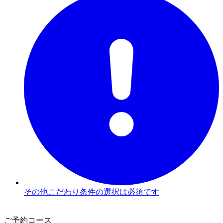
その他こだわり条件の選択は必須です
3
ご予約コース