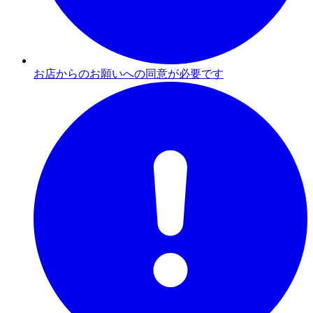
お店からのお願いへの同意が必要です