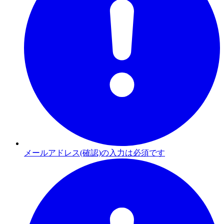
メールアドレス(確認)の入力は必須です