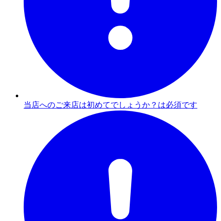
当店へのご来店は初めてでしょうか？は必須です