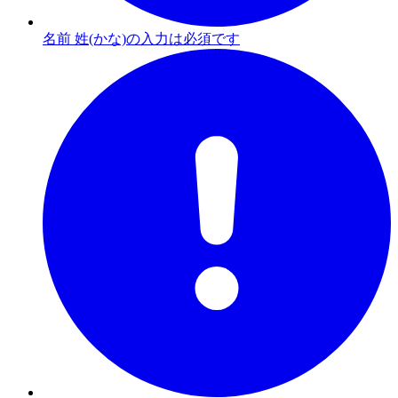
名前 姓(かな)の入力は必須です