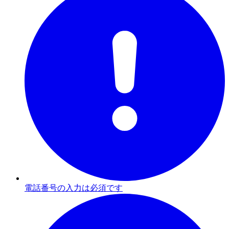
電話番号の入力は必須です