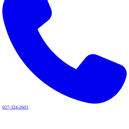
027-324-2603