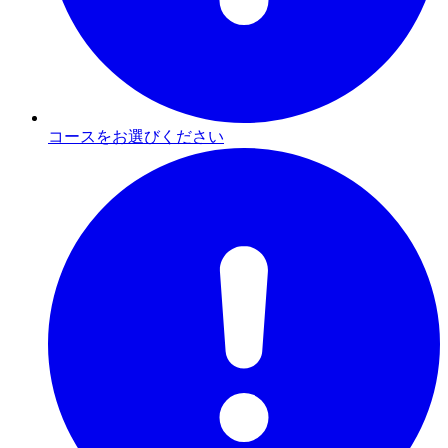
コースをお選びください