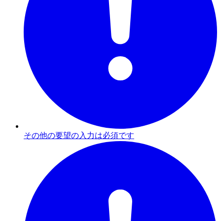
その他の要望の入力は必須です