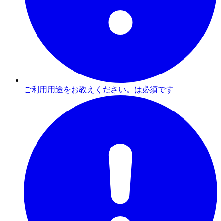
ご利用用途をお教えください。は必須です