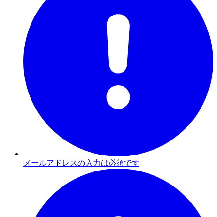
メールアドレスの入力は必須です