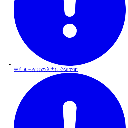
来店きっかけの入力は必須です