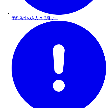
予約条件の入力は必須です