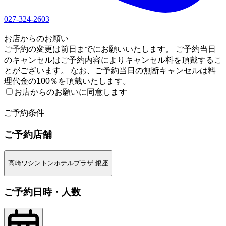
027-324-2603
1
お店からのお願い
ご予約の変更は前日までにお願いいたします。 ご予約当日
のキャンセルはご予約内容によりキャンセル料を頂戴するこ
とがございます。 なお、ご予約当日の無断キャンセルは料
理代金の100％を頂戴いたします。
お店からのお願いに同意します
2
ご予約条件
ご予約店舗
高崎ワシントンホテルプラザ 銀座
ご予約日時・人数