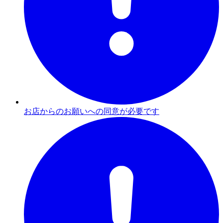
お店からのお願いへの同意が必要です