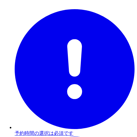
予約時間の選択は必須です