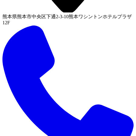
熊本県熊本市中央区下通2-3-10熊本ワシントンホテルプラザ
12F