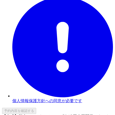
個人情報保護方針への同意が必要です
予約内容を確認する