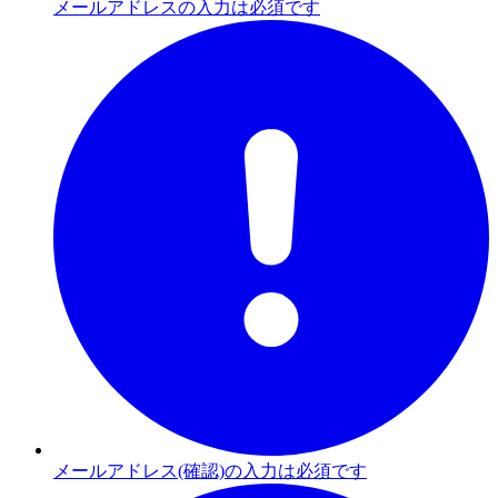
メールアドレスの入力は必須です
メールアドレス(確認)の入力は必須です