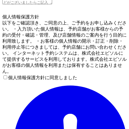
5
個人情報保護方針
以下をご確認頂き、ご同意の上、ご予約をお申し込みくださ
い。 ・入力頂いた個人情報は、予約店舗がお客様からの予
約の受付・確認・管理、及び店舗情報のご案内を行う目的に
利用致します。 ・お客様の個人情報の開示・訂正・削除・
利用停止等につきましては、予約店舗にお問い合わせくださ
い。 インターネット予約システムは、株式会社エビソルに
て提供するサービスを利用しております。株式会社エビソル
がお客様の個人情報を利用または保有することはありませ
ん。
個人情報保護方針に同意しました