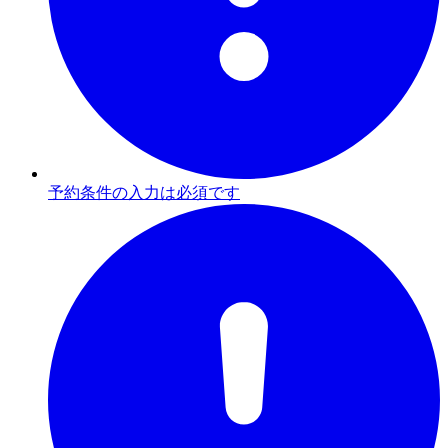
予約条件の入力は必須です