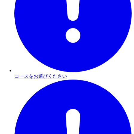
コースをお選びください