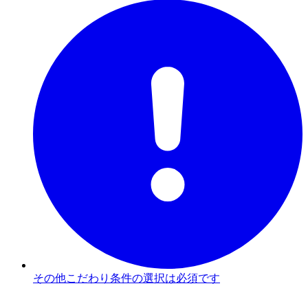
その他こだわり条件の選択は必須です
3