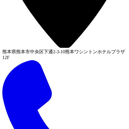
熊本県熊本市中央区下通2-3-10熊本ワシントンホテルプラザ
12F