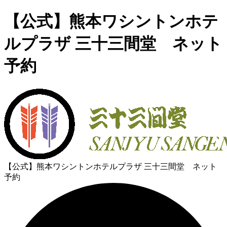
【公式】熊本ワシントンホテ
ルプラザ 三十三間堂 ネット
予約
【公式】熊本ワシントンホテルプラザ 三十三間堂 ネット
予約