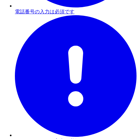
電話番号の入力は必須です