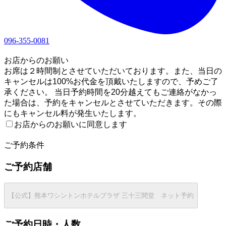
096-355-0081
1
お店からのお願い
お席は２時間制とさせていただいております。また、当日の
キャンセルは100%お代金を頂戴いたしますので、予めご了
承ください。 当日予約時間を20分越えてもご連絡がなかっ
た場合は、予約をキャンセルとさせていただきます。その際
にもキャンセル料が発生いたします。
お店からのお願いに同意します
2
ご予約条件
ご予約店舗
【公式】熊本ワシントンホテルプラザ 三十三間堂 ネット予約
ご予約日時・人数