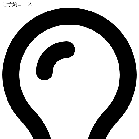
ご予約コース