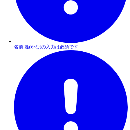
名前 姓(かな)の入力は必須です