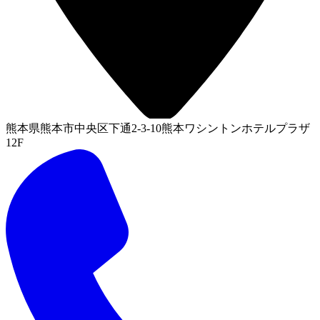
熊本県熊本市中央区下通2-3-10熊本ワシントンホテルプラザ
12F