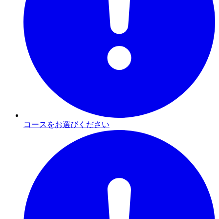
コースをお選びください