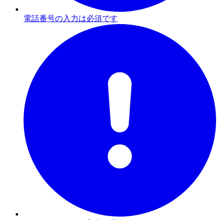
電話番号の入力は必須です