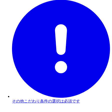
その他こだわり条件の選択は必須です
3