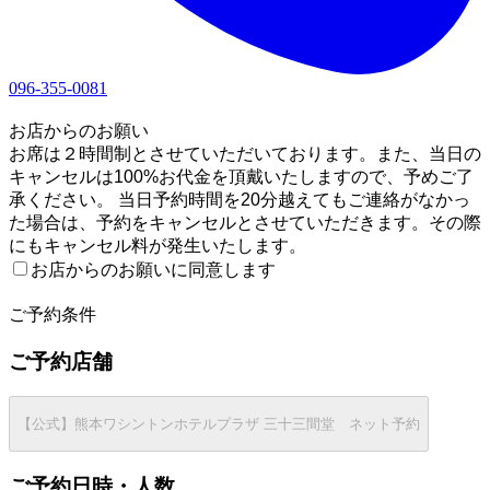
096-355-0081
1
お店からのお願い
お席は２時間制とさせていただいております。また、当日の
キャンセルは100%お代金を頂戴いたしますので、予めご了
承ください。 当日予約時間を20分越えてもご連絡がなかっ
た場合は、予約をキャンセルとさせていただきます。その際
にもキャンセル料が発生いたします。
お店からのお願いに同意します
2
ご予約条件
ご予約店舗
【公式】熊本ワシントンホテルプラザ 三十三間堂 ネット予約
ご予約日時・人数