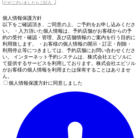
5
個人情報保護方針
以下をご確認頂き、ご同意の上、ご予約をお申し込みくださ
い。 ・入力頂いた個人情報は、予約店舗がお客様からの予
約の受付・確認・管理、及び店舗情報のご案内を行う目的に
利用致します。 ・お客様の個人情報の開示・訂正・削除・
利用停止等につきましては、予約店舗にお問い合わせくださ
い。 インターネット予約システムは、株式会社エビソルに
て提供するサービスを利用しております。株式会社エビソル
がお客様の個人情報を利用または保有することはありませ
ん。
個人情報保護方針に同意しました