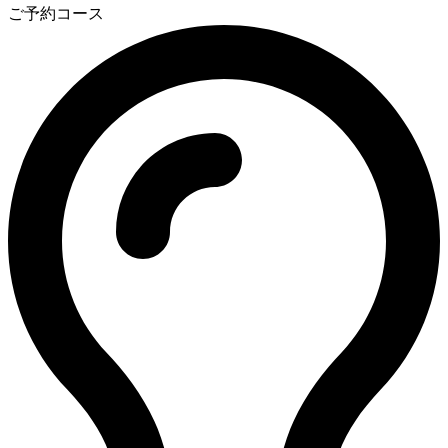
ご予約コース