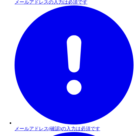
メールアドレスの入力は必須です
メールアドレス(確認)の入力は必須です