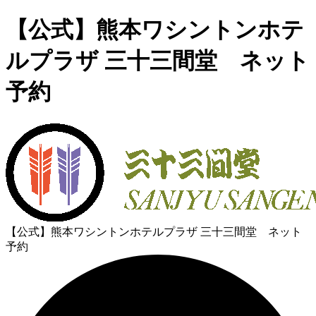
【公式】熊本ワシントンホテ
ルプラザ 三十三間堂 ネット
予約
【公式】熊本ワシントンホテルプラザ 三十三間堂 ネット
予約