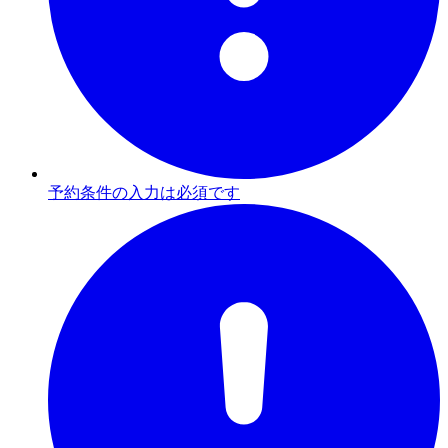
予約条件の入力は必須です