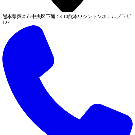
熊本県熊本市中央区下通2-3-10熊本ワシントンホテルプラザ
12F