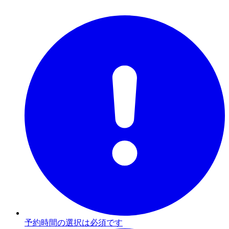
予約時間の選択は必須です