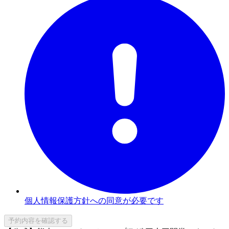
個人情報保護方針への同意が必要です
予約内容を確認する