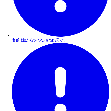
名前 姓(かな)の入力は必須です