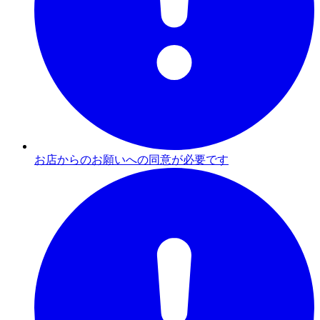
お店からのお願いへの同意が必要です