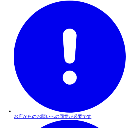
お店からのお願いへの同意が必要です