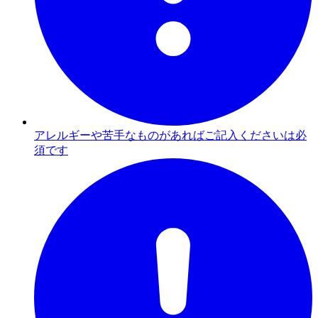
アレルギーや苦手なものがあればご記入くださいは必
須です