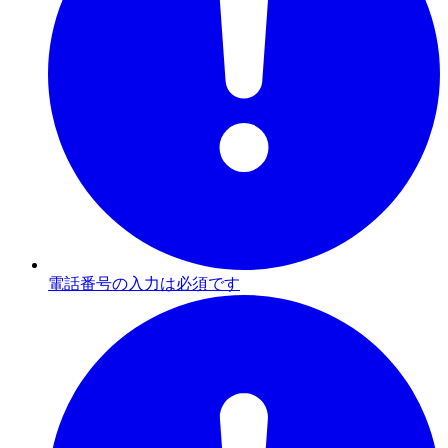
電話番号の入力は必須です