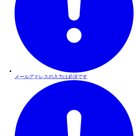
メールアドレスの入力は必須です