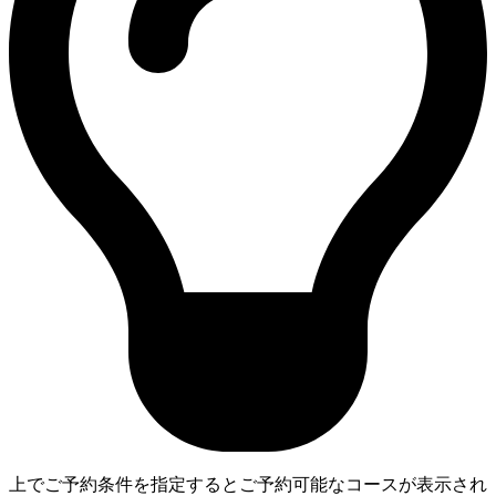
上でご予約条件を指定するとご予約可能なコースが表示され