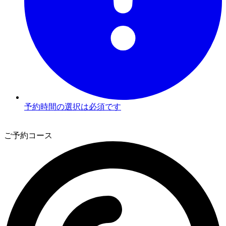
予約時間の選択は必須です
3
ご予約コース