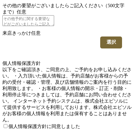
その他の要望がございましたらご記入ください（500文字
まで）
任意
来店きっかけ
任意
選択
5
個人情報保護方針
以下をご確認頂き、ご同意の上、ご予約をお申し込みくださ
い。 ・入力頂いた個人情報は、予約店舗がお客様からの予
約の受付・確認・管理、及び店舗情報のご案内を行う目的に
利用致します。 ・お客様の個人情報の開示・訂正・削除・
利用停止等につきましては、予約店舗にお問い合わせくださ
い。 インターネット予約システムは、株式会社エビソルに
て提供するサービスを利用しております。株式会社エビソル
がお客様の個人情報を利用または保有することはありませ
ん。
個人情報保護方針に同意しました