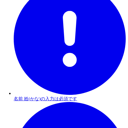
名前 姓(かな)の入力は必須です