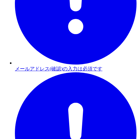
メールアドレス(確認)の入力は必須です