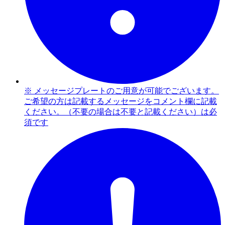
※ メッセージプレートのご用意が可能でございます。
ご希望の方は記載するメッセージをコメント欄に記載
ください。（不要の場合は不要と記載ください）は必
須です