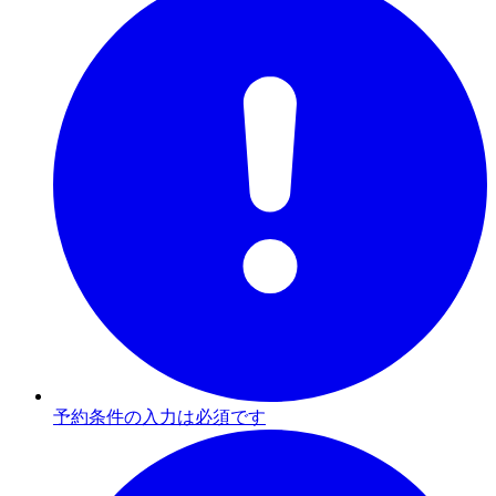
予約条件の入力は必須です