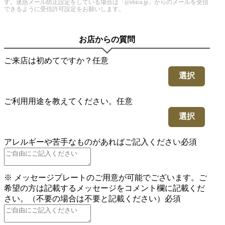
す。迷惑メール防止設定をしている場合は「@ebica.jp」からのメールを受信
できるように受信許可設定をお願いします。
お店からの質問
ご来店は初めてですか？
任意
選択
ご利用用途を教えてください。
任意
選択
アレルギーや苦手なものがあればご記入ください
必須
※ メッセージプレートのご用意が可能でございます。ご
希望の方は記載するメッセージをコメント欄に記載くだ
さい。（不要の場合は不要と記載ください）
必須