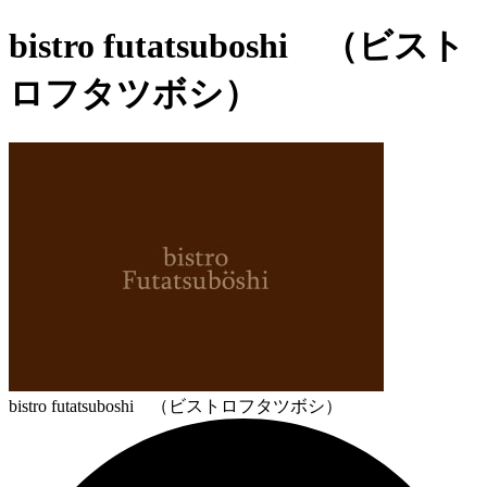
bistro futatsuboshi （ビスト
ロフタツボシ）
bistro futatsuboshi （ビストロフタツボシ）