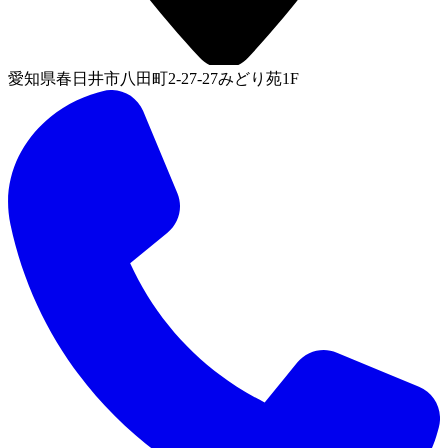
愛知県春日井市八田町2-27-27みどり苑1F