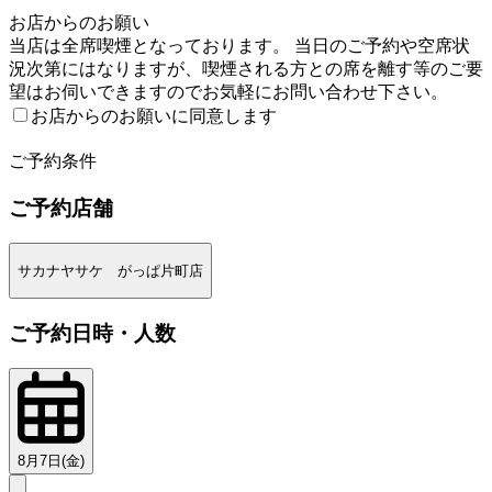
1
お店からのお願い
当店は全席喫煙となっております。 当日のご予約や空席状
況次第にはなりますが、喫煙される方との席を離す等のご要
望はお伺いできますのでお気軽にお問い合わせ下さい。
お店からのお願いに同意します
2
ご予約条件
ご予約店舗
サカナヤサケ がっぱ片町店
ご予約日時・人数
8月7日(金)