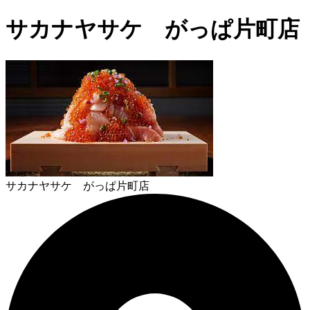
サカナヤサケ がっぱ片町店
サカナヤサケ がっぱ片町店