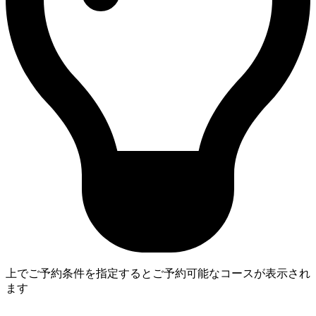
上でご予約条件を指定するとご予約可能なコースが表示され
ます
4