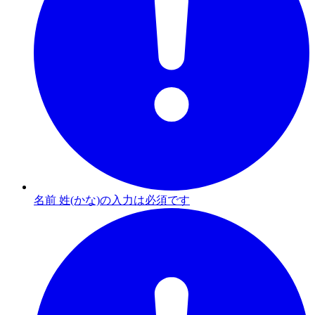
名前 姓(かな)の入力は必須です