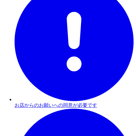
お店からのお願いへの同意が必要です