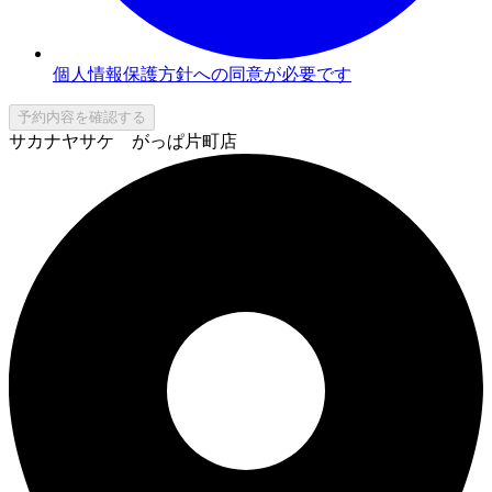
個人情報保護方針への同意が必要です
予約内容を確認する
サカナヤサケ がっぱ片町店