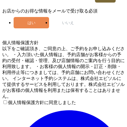
お店からのお得な情報をメールで受け取る
必須
はい
いいえ
5
個人情報保護方針
以下をご確認頂き、ご同意の上、ご予約をお申し込みくださ
い。 ・入力頂いた個人情報は、予約店舗がお客様からの予
約の受付・確認・管理、及び店舗情報のご案内を行う目的に
利用致します。 ・お客様の個人情報の開示・訂正・削除・
利用停止等につきましては、予約店舗にお問い合わせくださ
い。 インターネット予約システムは、株式会社エビソルに
て提供するサービスを利用しております。株式会社エビソル
がお客様の個人情報を利用または保有することはありませ
ん。
個人情報保護方針に同意しました