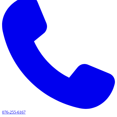
076-255-6167