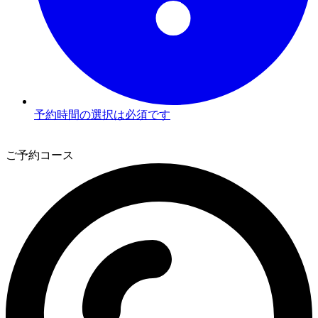
予約時間の選択は必須です
3
ご予約コース