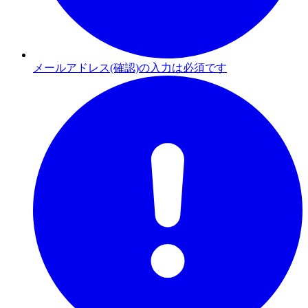
メールアドレス(確認)の入力は必須です