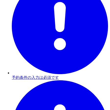
予約条件の入力は必須です