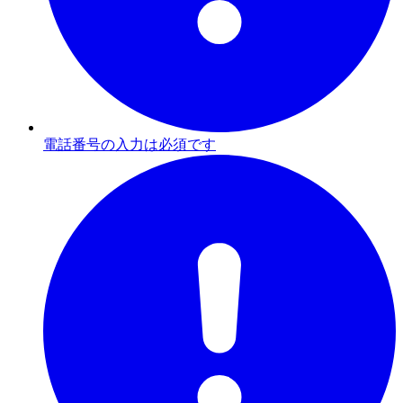
電話番号の入力は必須です