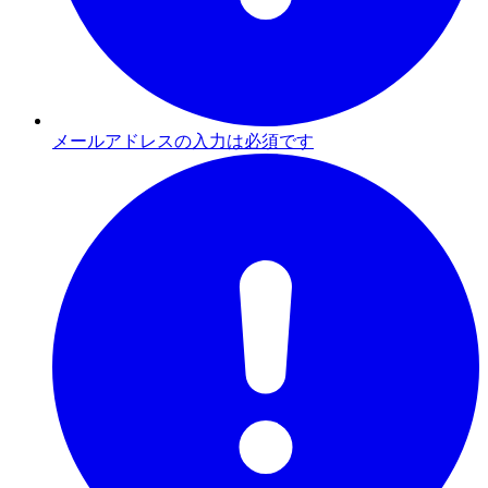
メールアドレスの入力は必須です