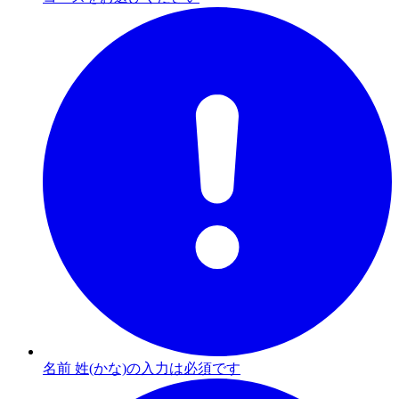
名前 姓(かな)の入力は必須です