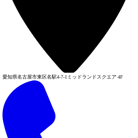
愛知県名古屋市東区名駅4-7-1ミッドランドスクエア 4F