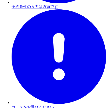
予約条件の入力は必須です
コースをお選びください