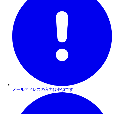
メールアドレスの入力は必須です