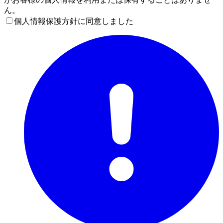
ん。
個人情報保護方針に同意しました