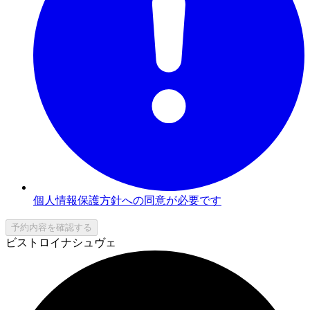
個人情報保護方針への同意が必要です
予約内容を確認する
ビストロイナシュヴェ