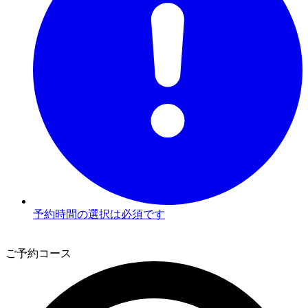
予約時間の選択は必須です
2
ご予約コース