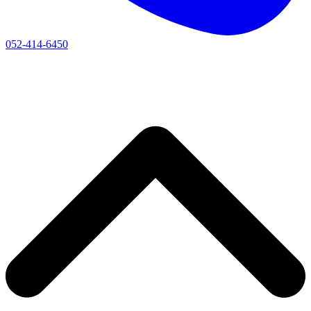
052-414-6450