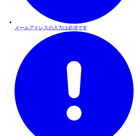
メールアドレスの入力は必須です