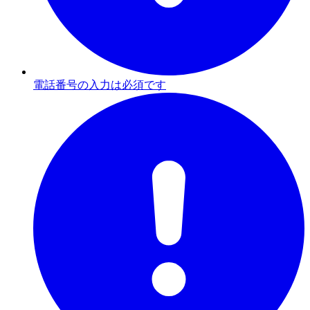
電話番号の入力は必須です