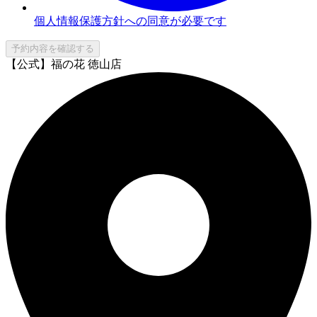
個人情報保護方針への同意が必要です
予約内容を確認する
【公式】福の花 徳山店