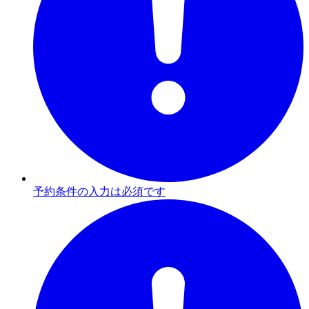
予約条件の入力は必須です