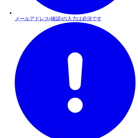
メールアドレス(確認)の入力は必須です