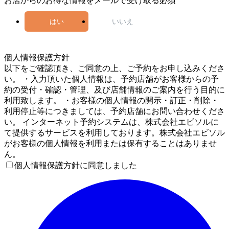
お店からのお得な情報をメールで受け取る
必須
はい
いいえ
5
個人情報保護方針
以下をご確認頂き、ご同意の上、ご予約をお申し込みくださ
い。 ・入力頂いた個人情報は、予約店舗がお客様からの予
約の受付・確認・管理、及び店舗情報のご案内を行う目的に
利用致します。 ・お客様の個人情報の開示・訂正・削除・
利用停止等につきましては、予約店舗にお問い合わせくださ
い。 インターネット予約システムは、株式会社エビソルに
て提供するサービスを利用しております。株式会社エビソル
がお客様の個人情報を利用または保有することはありませ
ん。
個人情報保護方針に同意しました