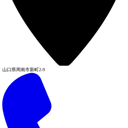
山口県周南市新町2-9