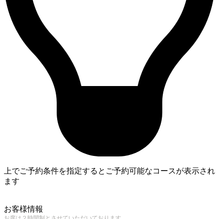
上でご予約条件を指定するとご予約可能なコースが表示され
ます
4
お客様情報
お席は２時間制とさせていただいております。