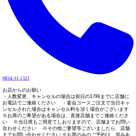
0834-31-1321
1
お店からのお願い
・人数変更、キャンセルの場合は前日の17時までに店舗に
お電話でご連絡ください ・宴会コースご注文で当日キャ
ンセルされた場合はキャンセル料を頂く場合がございます
※お席のご希望がある場合は、直接店舗までご連絡くださ
い ※当日席もご用意てしおりますので、店舗までお問い
合わせください ※その他ご要望等ございましたら、店舗
までお問い合わせください ※お席のみのご予約は、混みあ