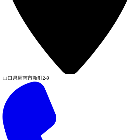
山口県周南市新町2-9