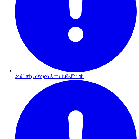
名前 姓(かな)の入力は必須です