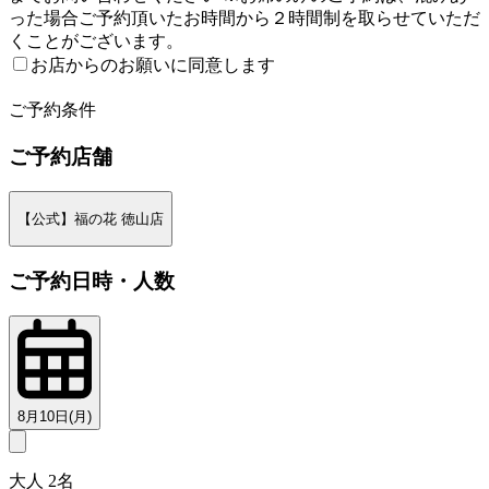
った場合ご予約頂いたお時間から２時間制を取らせていただ
くことがございます。
お店からのお願いに同意します
2
ご予約条件
ご予約店舗
【公式】福の花 徳山店
ご予約日時・人数
8月10日(月)
大人 2名