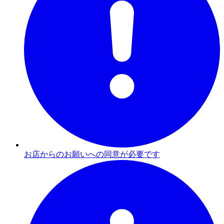
お店からのお願いへの同意が必要です