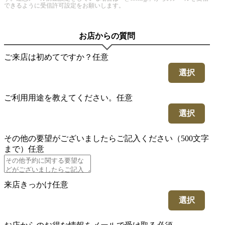
できるように受信許可設定をお願いします。
お店からの質問
ご来店は初めてですか？
任意
選択
ご利用用途を教えてください。
任意
選択
その他の要望がございましたらご記入ください（500文字
まで）
任意
来店きっかけ
任意
選択