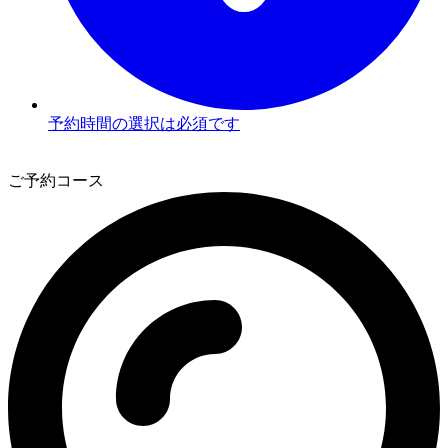
予約時間の選択は必須です
3
ご予約コース