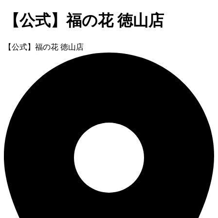
【公式】福の花 徳山店
【公式】福の花 徳山店