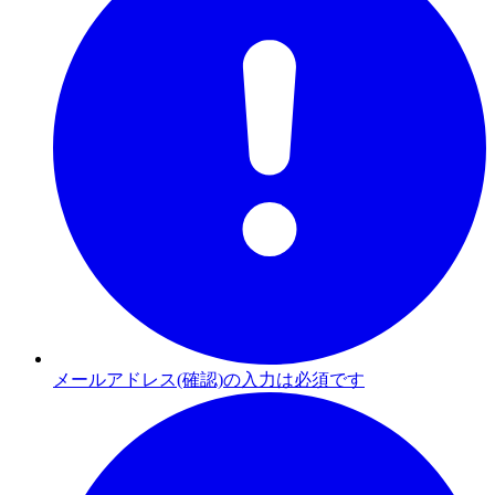
メールアドレス(確認)の入力は必須です