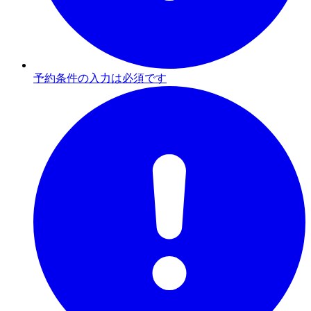
予約条件の入力は必須です