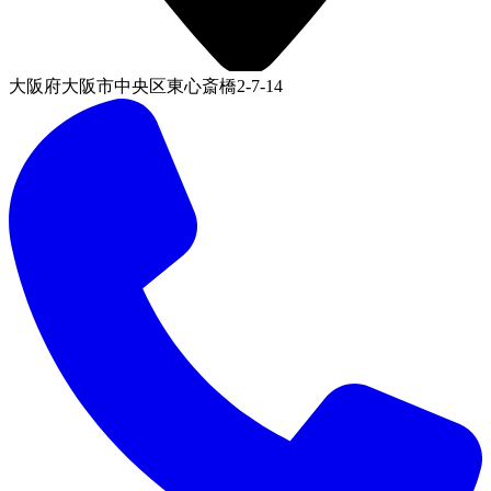
大阪府大阪市中央区東心斎橋2-7-14