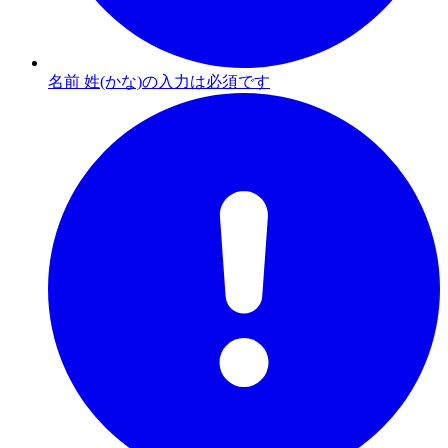
名前 姓(かな)の入力は必須です