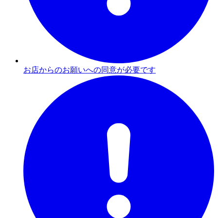
お店からのお願いへの同意が必要です