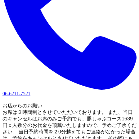
06-6211-7521
1
お店からのお願い
お席は２時間制とさせていただいております。 また、当日
のキャンセルはお席のみご予約でも、豚しゃぶコース1639
円ｘ人数分のお代金を頂戴いたしますので、予めご了承くだ
さい。 当日予約時間を２0分越えてもご連絡がなかった場合
は、予約をキャンセルとさせていただきます。 その際にも