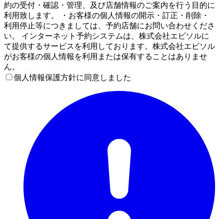
約の受付・確認・管理、及び店舗情報のご案内を行う目的に
利用致します。 ・お客様の個人情報の開示・訂正・削除・
利用停止等につきましては、予約店舗にお問い合わせくださ
い。 インターネット予約システムは、株式会社エビソルに
て提供するサービスを利用しております。株式会社エビソル
がお客様の個人情報を利用または保有することはありませ
ん。
個人情報保護方針に同意しました