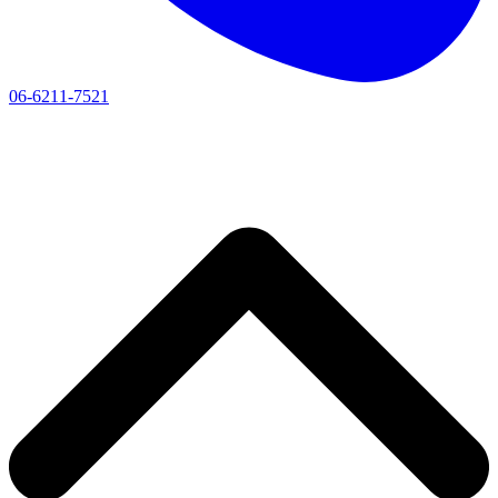
06-6211-7521