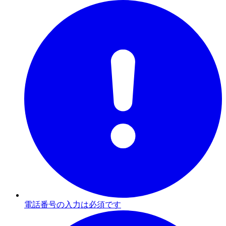
電話番号の入力は必須です