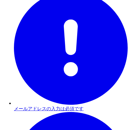
メールアドレスの入力は必須です