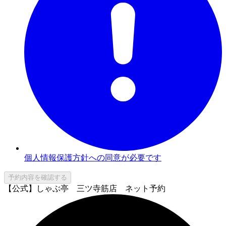
個人情報保護方針への同意が必要です
予約内容を確認する
【公式】しゃぶ亭 三ツ寺筋店 ネット予約