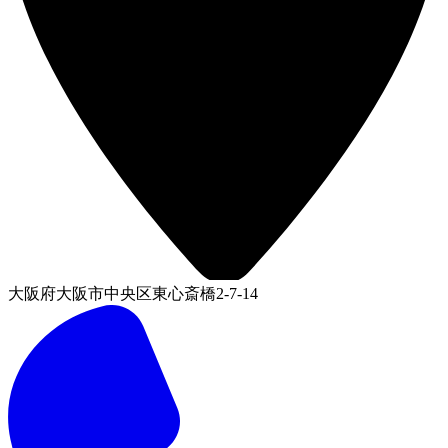
大阪府大阪市中央区東心斎橋2-7-14