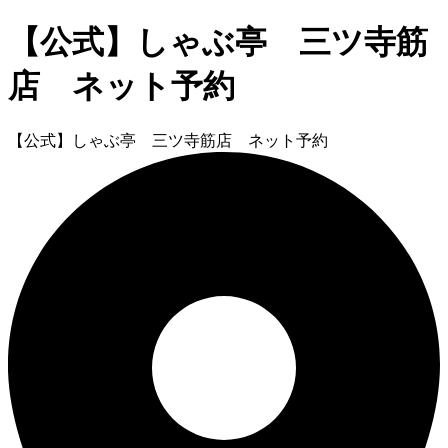
【公式】しゃぶ亭 三ツ寺筋
店 ネット予約
【公式】しゃぶ亭 三ツ寺筋店 ネット予約