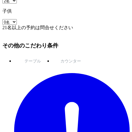
子供
21名以上の予約は問合せください
その他のこだわり条件
テーブル
カウンター