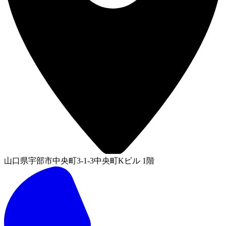
山口県宇部市中央町3-1-3中央町Kビル 1階