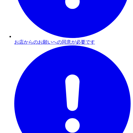
お店からのお願いへの同意が必要です