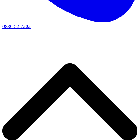
0836-52-7202