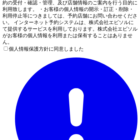
約の受付・確認・管理、及び店舗情報のご案内を行う目的に
利用致します。 ・お客様の個人情報の開示・訂正・削除・
利用停止等につきましては、予約店舗にお問い合わせくださ
い。 インターネット予約システムは、株式会社エビソルに
て提供するサービスを利用しております。株式会社エビソル
がお客様の個人情報を利用または保有することはありませ
ん。
個人情報保護方針に同意しました