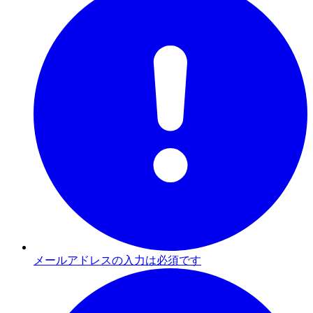
メールアドレスの入力は必須です