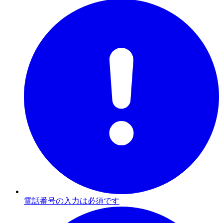
電話番号の入力は必須です