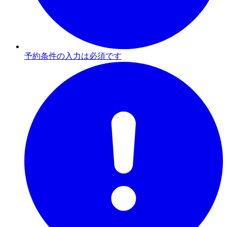
予約条件の入力は必須です