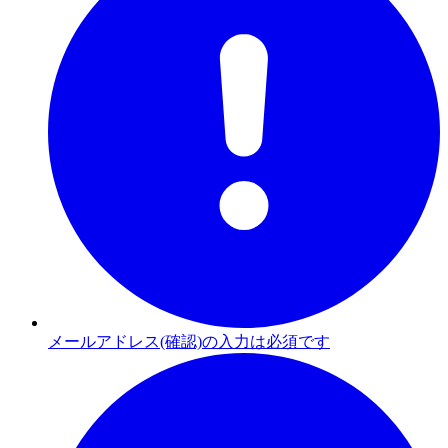
メールアドレス(確認)の入力は必須です