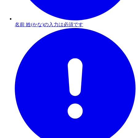
名前 姓(かな)の入力は必須です