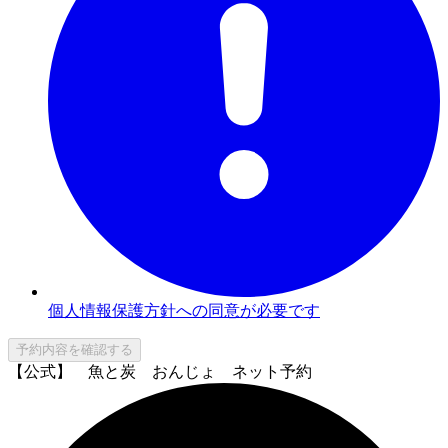
個人情報保護方針への同意が必要です
予約内容を確認する
【公式】 魚と炭 おんじょ ネット予約