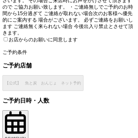
さいます。 その場合ご来店時にお声をかけさせて頂きます
ので ご協力お願い致します。 ・ご連絡無しでご予約のお時
間から15分過ぎて ご連絡が取れない場合次のお客様へ優先
的にご案内する 場合がございます。 必ずご連絡をお願いし
ます ご連絡無く来られない場合 今後出入り禁止とさせて頂
きます。
お店からのお願いに同意します
2
ご予約条件
ご予約店舗
【公式】 魚と炭 おんじょ ネット予約
ご予約日時・人数