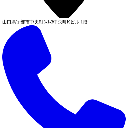
山口県宇部市中央町3-1-3中央町Kビル 1階