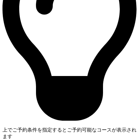
上でご予約条件を指定するとご予約可能なコースが表示され
ます