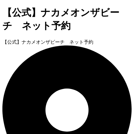
【公式】ナカメオンザビー
チ ネット予約
【公式】ナカメオンザビーチ ネット予約