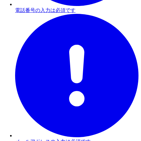
電話番号の入力は必須です