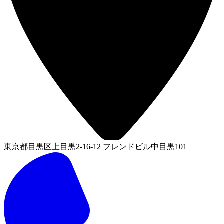
東京都目黒区上目黒2-16-12 フレンドビル中目黒101