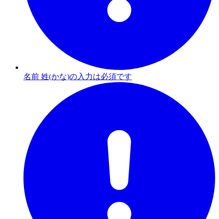
名前 姓(かな)の入力は必須です