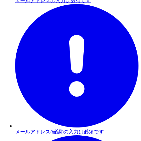
メールアドレスの入力は必須です
メールアドレス(確認)の入力は必須です