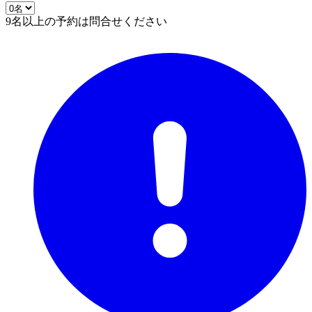
9名以上の予約は問合せください