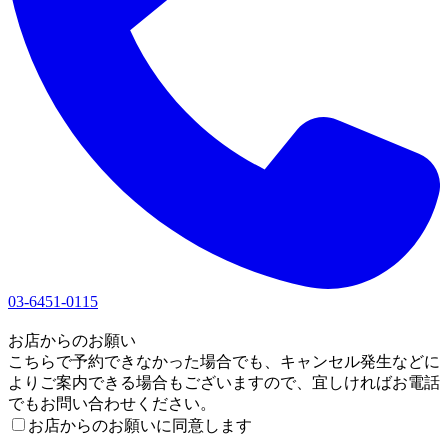
03-6451-0115
1
お店からのお願い
こちらで予約できなかった場合でも、キャンセル発生などに
よりご案内できる場合もございますので、宜しければお電話
でもお問い合わせください。
お店からのお願いに同意します
2