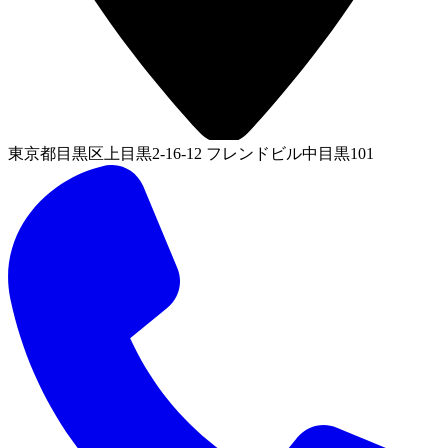
東京都目黒区上目黒2-16-12 フレンドビル中目黒101