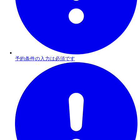
予約条件の入力は必須です