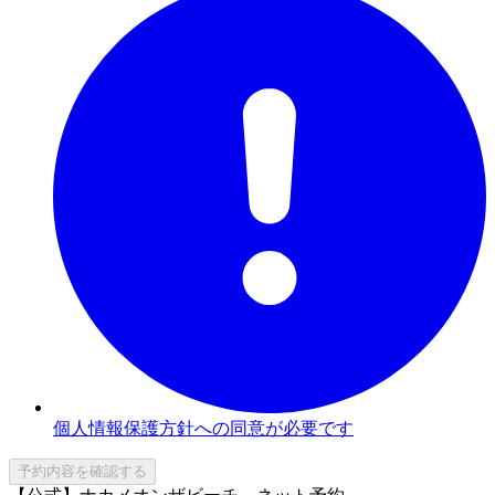
個人情報保護方針への同意が必要です
予約内容を確認する