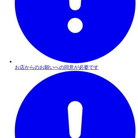
お店からのお願いへの同意が必要です