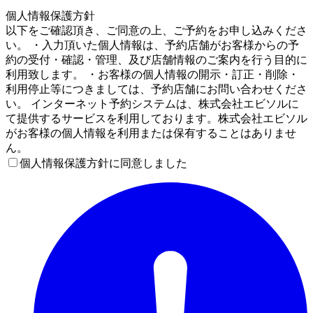
5
個人情報保護方針
以下をご確認頂き、ご同意の上、ご予約をお申し込みくださ
い。 ・入力頂いた個人情報は、予約店舗がお客様からの予
約の受付・確認・管理、及び店舗情報のご案内を行う目的に
利用致します。 ・お客様の個人情報の開示・訂正・削除・
利用停止等につきましては、予約店舗にお問い合わせくださ
い。 インターネット予約システムは、株式会社エビソルに
て提供するサービスを利用しております。株式会社エビソル
がお客様の個人情報を利用または保有することはありませ
ん。
個人情報保護方針に同意しました