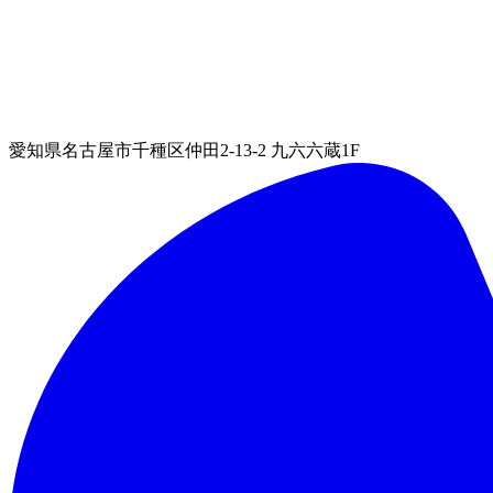
愛知県名古屋市千種区仲田2-13-2 九六六蔵1F