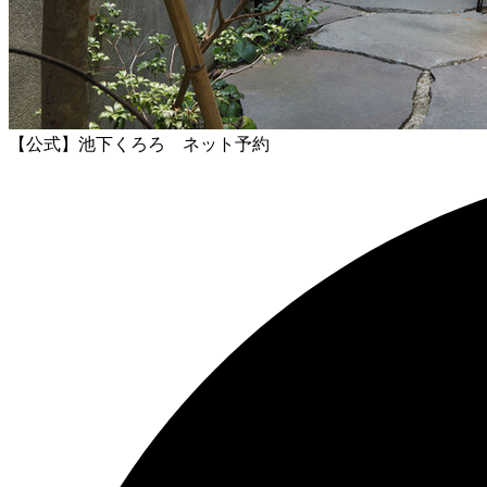
【公式】池下くろろ ネット予約