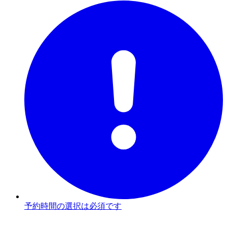
予約時間の選択は必須です
3