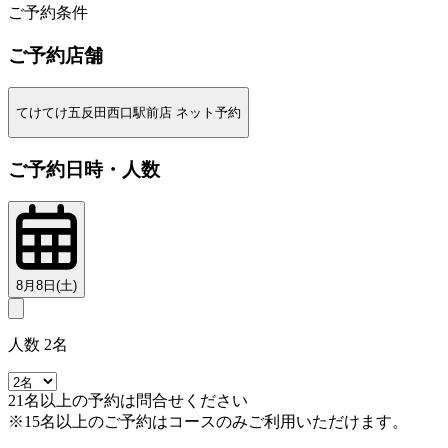
ご予約条件
ご予約店舗
てけてけ五反田西口駅前店 ネット予約
ご予約日時・人数
8月8日(土)
人数 2名
21名以上の予約は問合せください
※15名以上のご予約はコースのみご利用いただけます。