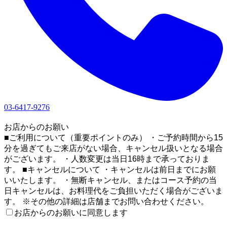
03-6417-9276
1
お店からのお願い
■ご利用について（重要ポイントのみ） ・ご予約時間から15
分を過ぎてもご来店がない場合、キャンセル扱いとなる場合
がございます。 ・人数変更は当日16時まで承っておりま
す。 ■キャンセルについて ・キャンセルは前日までにお願
いいたします。 ・無断キャンセル、またはコース予約の当
日キャンセルは、お料理代をご負担いただく場合がございま
す。 ※その他の詳細は店舗までお問い合わせください。
お店からのお願いに同意します
2