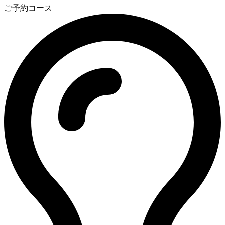
ご予約コース