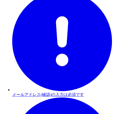
メールアドレス(確認)の入力は必須です