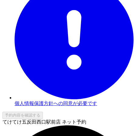
個人情報保護方針への同意が必要です
予約内容を確認する
てけてけ五反田西口駅前店 ネット予約