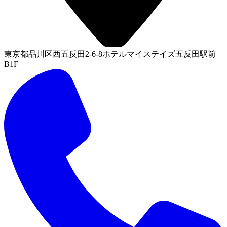
東京都品川区西五反田2-6-8ホテルマイステイズ五反田駅前
B1F