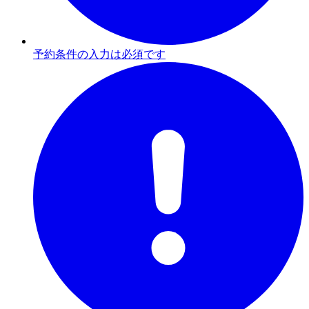
予約条件の入力は必須です