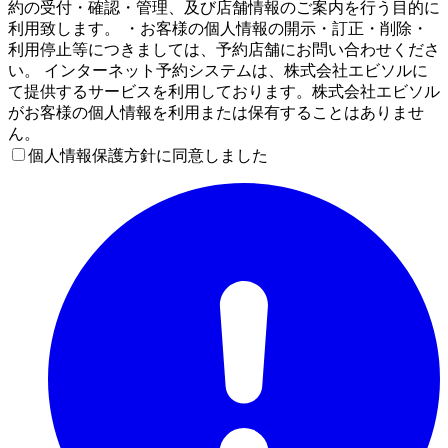
約の受付・確認・管理、及び店舗情報のご案内を行う目的に
利用致します。 ・お客様の個人情報の開示・訂正・削除・
利用停止等につきましては、予約店舗にお問い合わせくださ
い。 インターネット予約システムは、株式会社エビソルに
て提供するサービスを利用しております。株式会社エビソル
がお客様の個人情報を利用または保有することはありませ
ん。
個人情報保護方針に同意しました