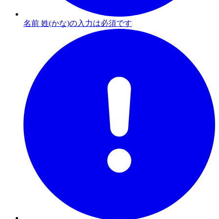
名前 姓(かな)の入力は必須です