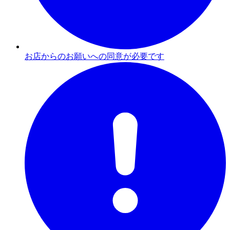
お店からのお願いへの同意が必要です