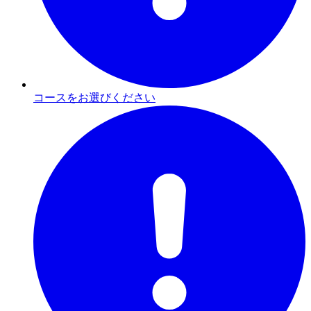
コースをお選びください