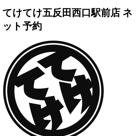
てけてけ五反田西口駅前店 ネ
ット予約