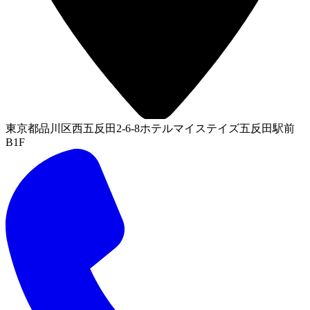
東京都品川区西五反田2-6-8ホテルマイステイズ五反田駅前
B1F