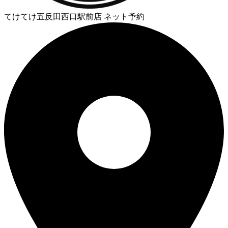
てけてけ五反田西口駅前店 ネット予約