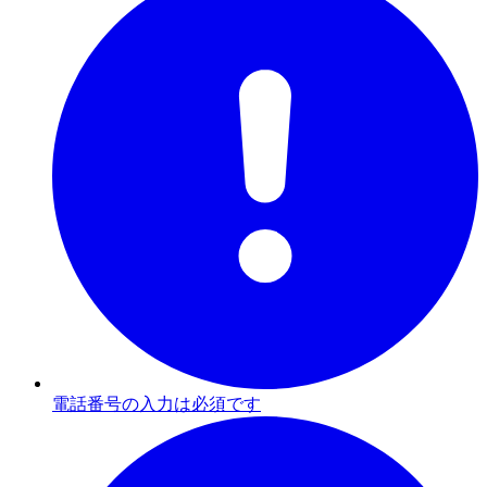
電話番号の入力は必須です