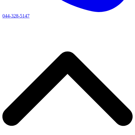
044-328-5147