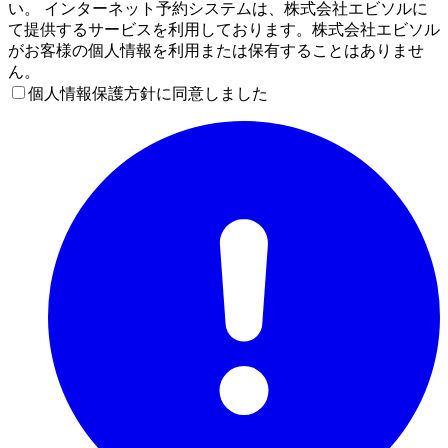
い。 インターネット予約システムは、株式会社エビソルに
て提供するサービスを利用しております。株式会社エビソル
がお客様の個人情報を利用または保有することはありませ
ん。
個人情報保護方針に同意しました