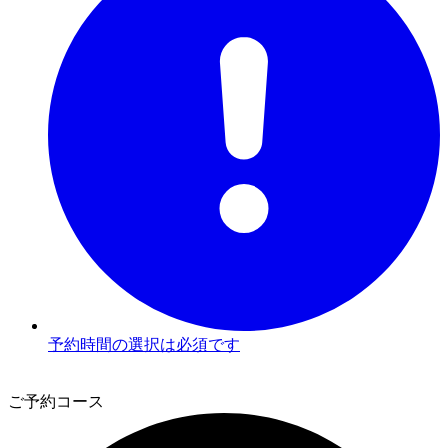
予約時間の選択は必須です
3
ご予約コース