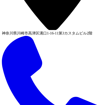
神奈川県川崎市高津区溝口1-16-11第3カスタムビル2階