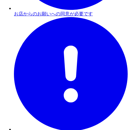
お店からのお願いへの同意が必要です