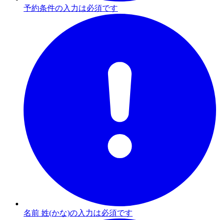
予約条件の入力は必須です
名前 姓(かな)の入力は必須です