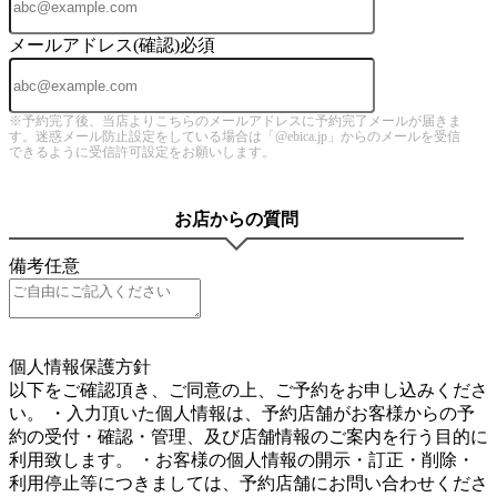
メールアドレス(確認)
必須
※予約完了後、当店よりこちらのメールアドレスに予約完了メールが届きま
す。迷惑メール防止設定をしている場合は「@ebica.jp」からのメールを受信
できるように受信許可設定をお願いします。
お店からの質問
備考
任意
5
個人情報保護方針
以下をご確認頂き、ご同意の上、ご予約をお申し込みくださ
い。 ・入力頂いた個人情報は、予約店舗がお客様からの予
約の受付・確認・管理、及び店舗情報のご案内を行う目的に
利用致します。 ・お客様の個人情報の開示・訂正・削除・
利用停止等につきましては、予約店舗にお問い合わせくださ