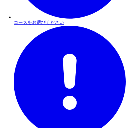
コースをお選びください