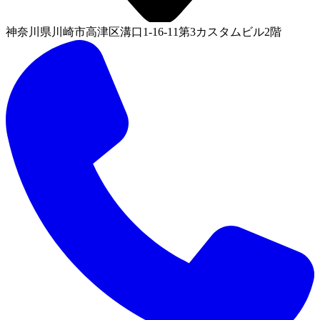
神奈川県川崎市高津区溝口1-16-11第3カスタムビル2階