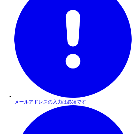
メールアドレスの入力は必須です