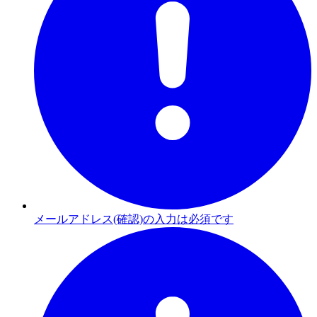
メールアドレス(確認)の入力は必須です