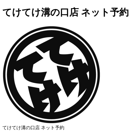
てけてけ溝の口店 ネット予約
てけてけ溝の口店 ネット予約