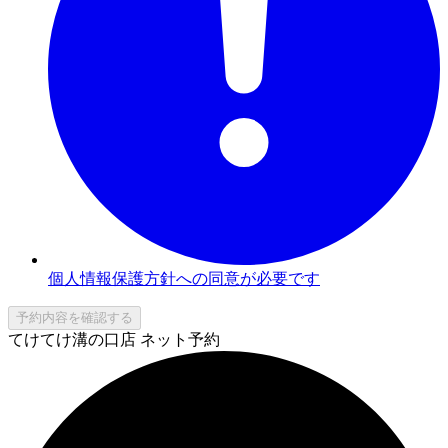
個人情報保護方針への同意が必要です
予約内容を確認する
てけてけ溝の口店 ネット予約