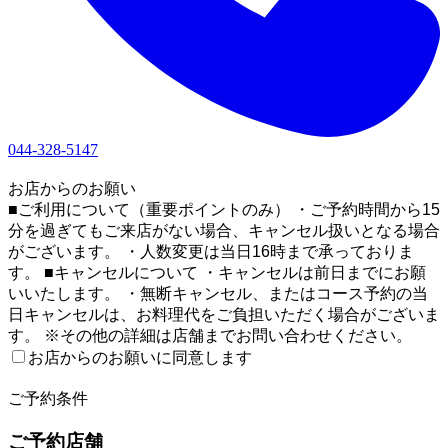
044-328-5147
1
お店からのお願い
■ご利用について（重要ポイントのみ） ・ご予約時間から15
分を過ぎてもご来店がない場合、キャンセル扱いとなる場合
がございます。 ・人数変更は当日16時まで承っておりま
す。 ■キャンセルについて ・キャンセルは前日までにお願
いいたします。 ・無断キャンセル、またはコース予約の当
日キャンセルは、お料理代をご負担いただく場合がございま
す。 ※その他の詳細は店舗までお問い合わせください。
お店からのお願いに同意します
2
ご予約条件
ご予約店舗