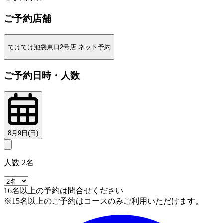
ご予約店舗
てけてけ池袋東口2号店 ネット予約
ご予約日時・人数
8月9日(日)
人数 2名
16名以上の予約は問合せください
※15名以上のご予約はコースのみご利用いただけます。