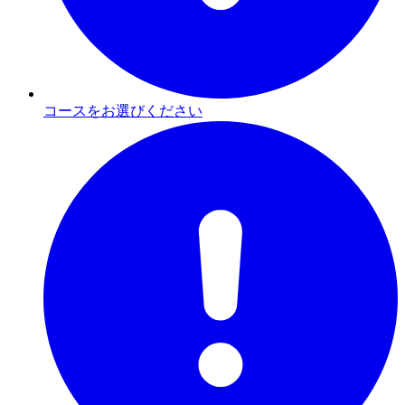
コースをお選びください