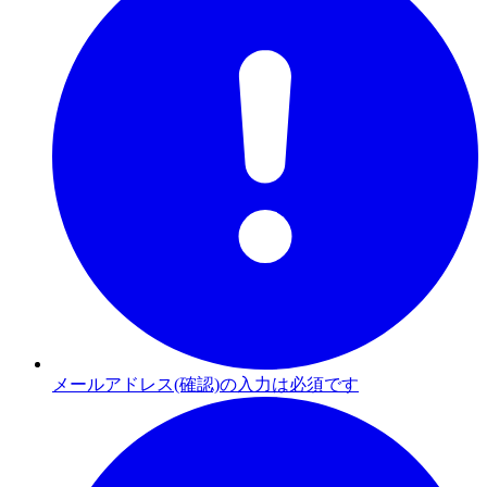
メールアドレス(確認)の入力は必須です