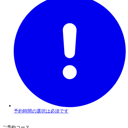
予約時間の選択は必須です
3
ご予約コース