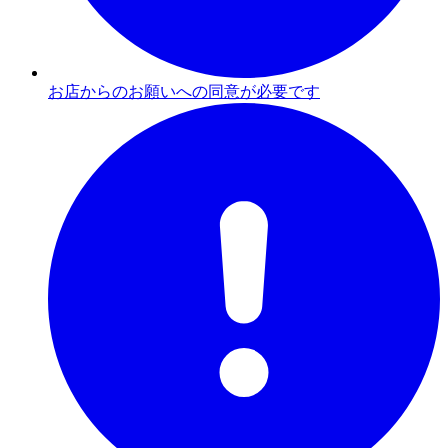
お店からのお願いへの同意が必要です