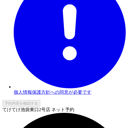
個人情報保護方針への同意が必要です
予約内容を確認する
てけてけ池袋東口2号店 ネット予約