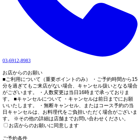
03-6912-8983
1
お店からのお願い
■ご利用について（重要ポイントのみ） ・ご予約時間から15
分を過ぎてもご来店がない場合、キャンセル扱いとなる場合
がございます。 ・人数変更は当日16時まで承っておりま
す。 ■キャンセルについて ・キャンセルは前日までにお願
いいたします。 ・無断キャンセル、またはコース予約の当
日キャンセルは、お料理代をご負担いただく場合がございま
す。 ※その他の詳細は店舗までお問い合わせください。
お店からのお願いに同意します
2
ご予約条件