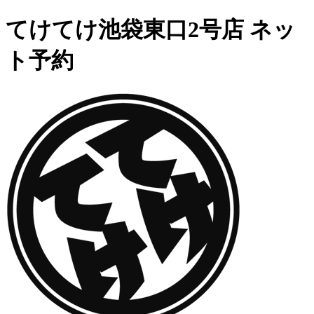
てけてけ池袋東口2号店 ネッ
ト予約