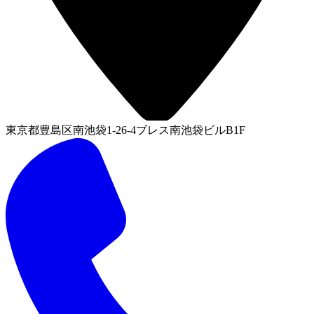
東京都豊島区南池袋1-26-4ブレス南池袋ビルB1F