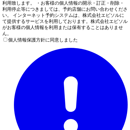
利用致します。 ・お客様の個人情報の開示・訂正・削除・
利用停止等につきましては、予約店舗にお問い合わせくださ
い。 インターネット予約システムは、株式会社エビソルに
て提供するサービスを利用しております。株式会社エビソル
がお客様の個人情報を利用または保有することはありませ
ん。
個人情報保護方針に同意しました