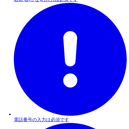
電話番号の入力は必須です