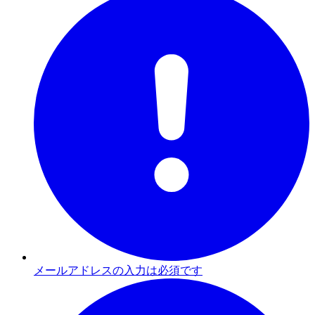
メールアドレスの入力は必須です