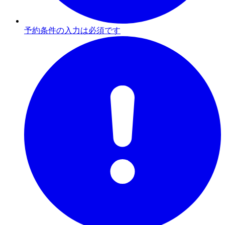
予約条件の入力は必須です