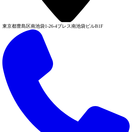
東京都豊島区南池袋1-26-4ブレス南池袋ビルB1F