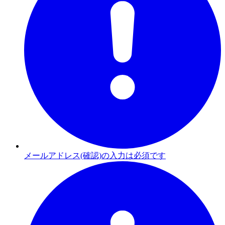
メールアドレス(確認)の入力は必須です