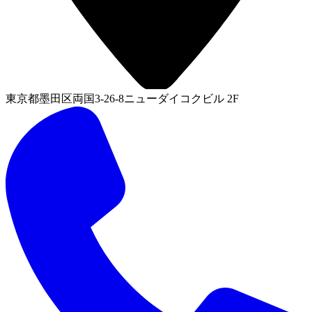
東京都墨田区両国3-26-8ニューダイコクビル 2F