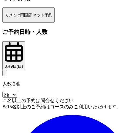
てけてけ両国店 ネット予約
ご予約日時・人数
8月9日(日)
人数 2名
21名以上の予約は問合せください
※15名以上のご予約はコースのみご利用いただけます。