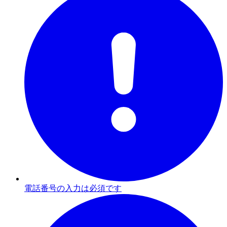
電話番号の入力は必須です