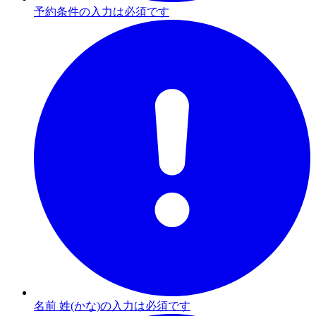
予約条件の入力は必須です
名前 姓(かな)の入力は必須です