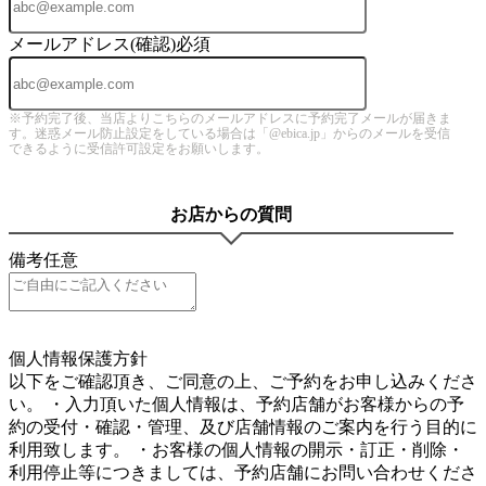
メールアドレス(確認)
必須
※予約完了後、当店よりこちらのメールアドレスに予約完了メールが届きま
す。迷惑メール防止設定をしている場合は「@ebica.jp」からのメールを受信
できるように受信許可設定をお願いします。
お店からの質問
備考
任意
5
個人情報保護方針
以下をご確認頂き、ご同意の上、ご予約をお申し込みくださ
い。 ・入力頂いた個人情報は、予約店舗がお客様からの予
約の受付・確認・管理、及び店舗情報のご案内を行う目的に
利用致します。 ・お客様の個人情報の開示・訂正・削除・
利用停止等につきましては、予約店舗にお問い合わせくださ