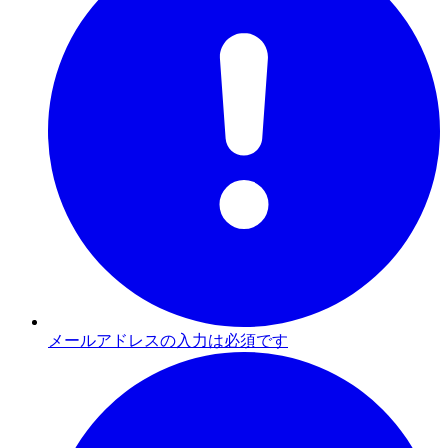
メールアドレスの入力は必須です