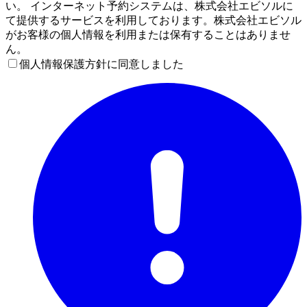
い。 インターネット予約システムは、株式会社エビソルに
て提供するサービスを利用しております。株式会社エビソル
がお客様の個人情報を利用または保有することはありませ
ん。
個人情報保護方針に同意しました