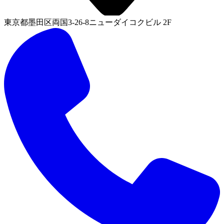
東京都墨田区両国3-26-8ニューダイコクビル 2F