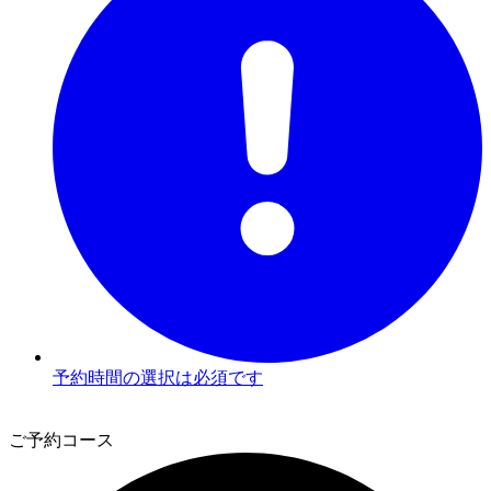
予約時間の選択は必須です
3
ご予約コース