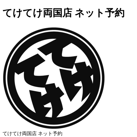
てけてけ両国店 ネット予約
てけてけ両国店 ネット予約