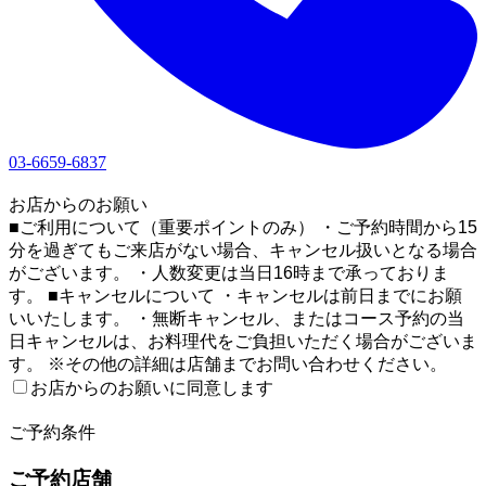
03-6659-6837
1
お店からのお願い
■ご利用について（重要ポイントのみ） ・ご予約時間から15
分を過ぎてもご来店がない場合、キャンセル扱いとなる場合
がございます。 ・人数変更は当日16時まで承っておりま
す。 ■キャンセルについて ・キャンセルは前日までにお願
いいたします。 ・無断キャンセル、またはコース予約の当
日キャンセルは、お料理代をご負担いただく場合がございま
す。 ※その他の詳細は店舗までお問い合わせください。
お店からのお願いに同意します
2
ご予約条件
ご予約店舗