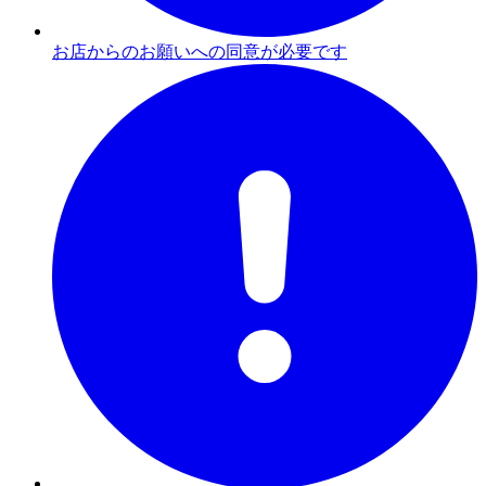
お店からのお願いへの同意が必要です