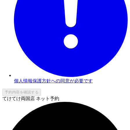
個人情報保護方針への同意が必要です
予約内容を確認する
てけてけ両国店 ネット予約