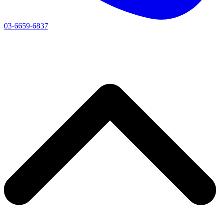
03-6659-6837