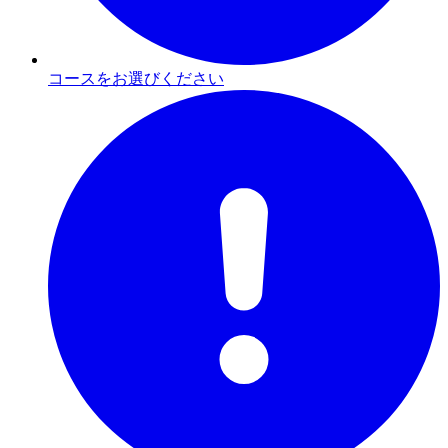
コースをお選びください