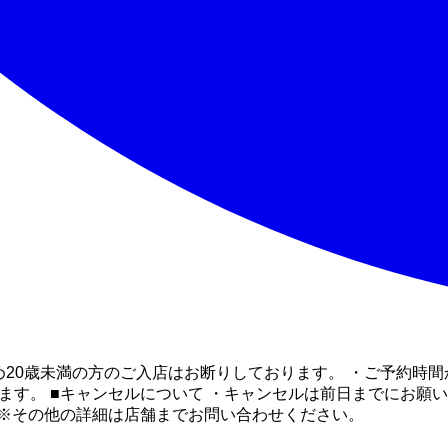
め20歳未満の方のご入店はお断りしております。 ・ご予約時
ります。 ■キャンセルについて ・キャンセルは前日までにお願
 ※その他の詳細は店舗までお問い合わせください。