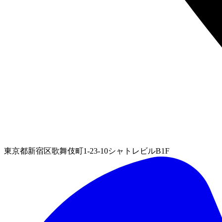
東京都新宿区歌舞伎町1-23-10シャトレビルB1F