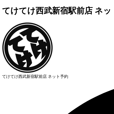
てけてけ西武新宿駅前店 ネッ
てけてけ西武新宿駅前店 ネット予約