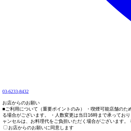
03-6233-8432
1
お店からのお願い
■ご利用について（重要ポイントのみ） ・喫煙可能店舗のた
る場合がございます。 ・人数変更は当日16時まで承ってお
ャンセルは、お料理代をご負担いただく場合がございます。
お店からのお願いに同意します