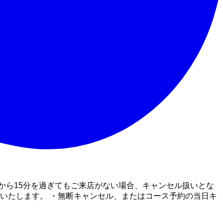
間から15分を過ぎてもご来店がない場合、キャンセル扱いとな
いいたします。 ・無断キャンセル、またはコース予約の当日キ