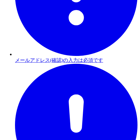
メールアドレス(確認)の入力は必須です