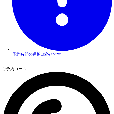
予約時間の選択は必須です
3
ご予約コース