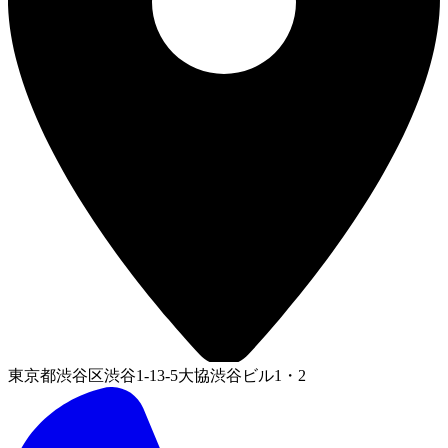
東京都渋谷区渋谷1-13-5大協渋谷ビル1・2