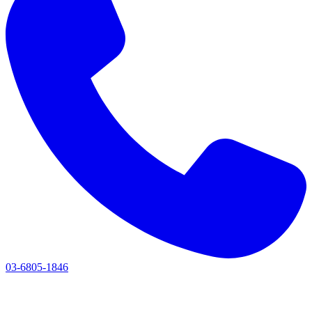
03-6805-1846