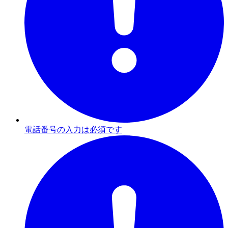
電話番号の入力は必須です