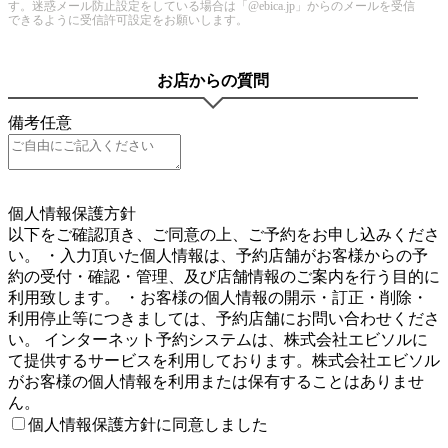
す。迷惑メール防止設定をしている場合は「@ebica.jp」からのメールを受信
できるように受信許可設定をお願いします。
お店からの質問
備考
任意
5
個人情報保護方針
以下をご確認頂き、ご同意の上、ご予約をお申し込みくださ
い。 ・入力頂いた個人情報は、予約店舗がお客様からの予
約の受付・確認・管理、及び店舗情報のご案内を行う目的に
利用致します。 ・お客様の個人情報の開示・訂正・削除・
利用停止等につきましては、予約店舗にお問い合わせくださ
い。 インターネット予約システムは、株式会社エビソルに
て提供するサービスを利用しております。株式会社エビソル
がお客様の個人情報を利用または保有することはありませ
ん。
個人情報保護方針に同意しました