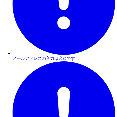
メールアドレスの入力は必須です