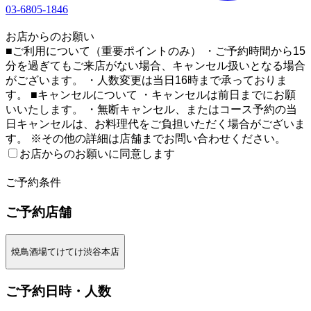
03-6805-1846
1
お店からのお願い
■ご利用について（重要ポイントのみ） ・ご予約時間から15
分を過ぎてもご来店がない場合、キャンセル扱いとなる場合
がございます。 ・人数変更は当日16時まで承っておりま
す。 ■キャンセルについて ・キャンセルは前日までにお願
いいたします。 ・無断キャンセル、またはコース予約の当
日キャンセルは、お料理代をご負担いただく場合がございま
す。 ※その他の詳細は店舗までお問い合わせください。
お店からのお願いに同意します
2
ご予約条件
ご予約店舗
焼鳥酒場てけてけ渋谷本店
ご予約日時・人数