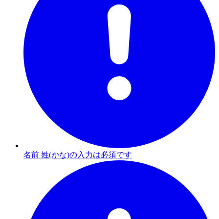
名前 姓(かな)の入力は必須です