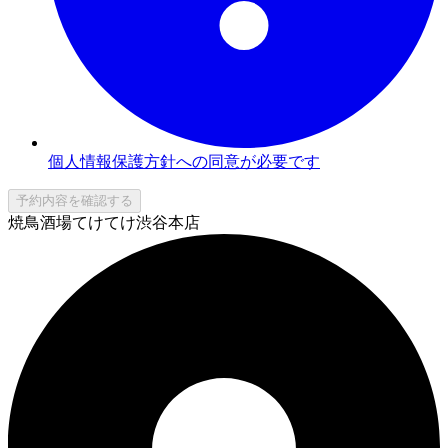
個人情報保護方針への同意が必要です
予約内容を確認する
焼鳥酒場てけてけ渋谷本店