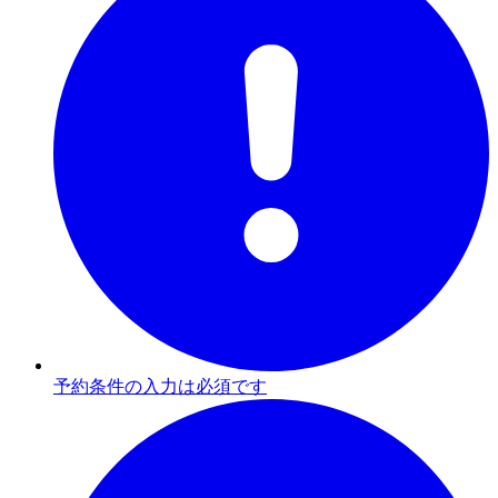
予約条件の入力は必須です