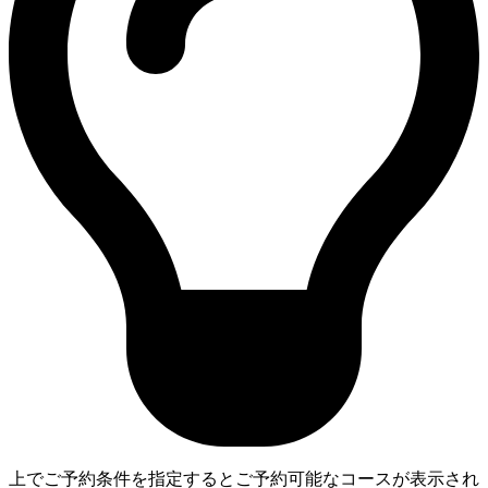
上でご予約条件を指定するとご予約可能なコースが表示され