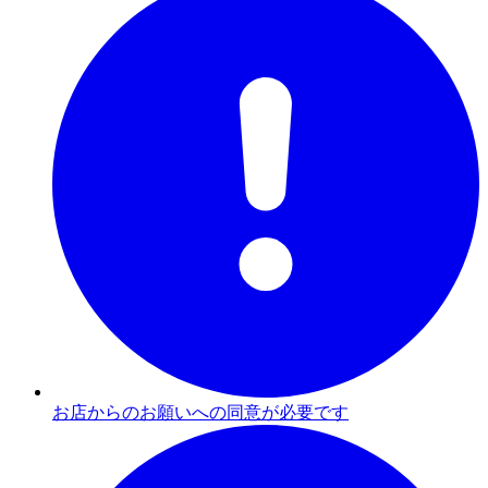
お店からのお願いへの同意が必要です