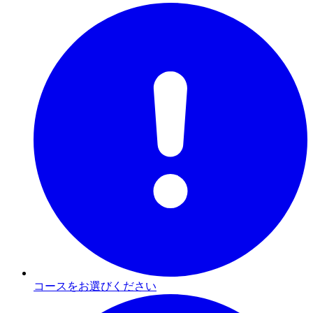
コースをお選びください