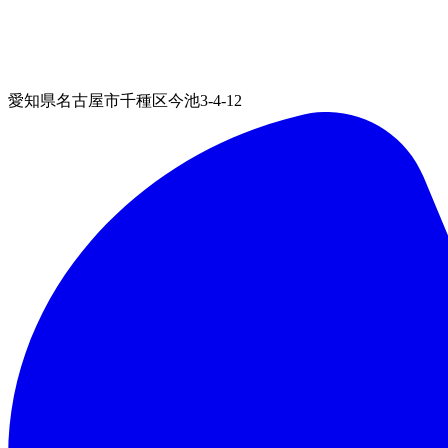
愛知県名古屋市千種区今池3-4-12