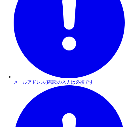
メールアドレス(確認)の入力は必須です