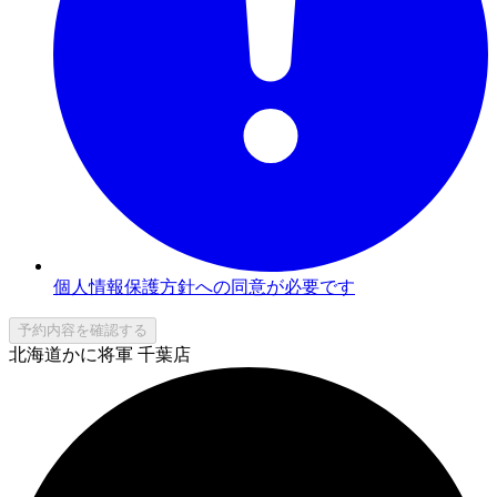
個人情報保護方針への同意が必要です
予約内容を確認する
北海道かに将軍 千葉店