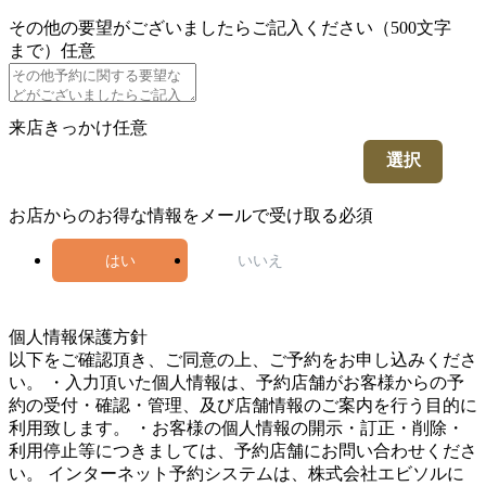
その他の要望がございましたらご記入ください（500文字
まで）
任意
来店きっかけ
任意
選択
お店からのお得な情報をメールで受け取る
必須
はい
いいえ
3
個人情報保護方針
以下をご確認頂き、ご同意の上、ご予約をお申し込みくださ
い。 ・入力頂いた個人情報は、予約店舗がお客様からの予
約の受付・確認・管理、及び店舗情報のご案内を行う目的に
利用致します。 ・お客様の個人情報の開示・訂正・削除・
利用停止等につきましては、予約店舗にお問い合わせくださ
い。 インターネット予約システムは、株式会社エビソルに