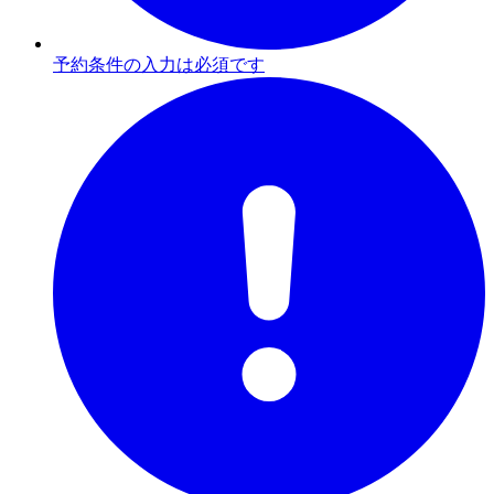
予約条件の入力は必須です