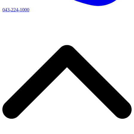
043-224-1000