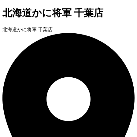
北海道かに将軍 千葉店
北海道かに将軍 千葉店