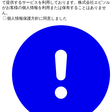
て提供するサービスを利用しております。株式会社エビソル
がお客様の個人情報を利用または保有することはありませ
ん。
個人情報保護方針に同意しました