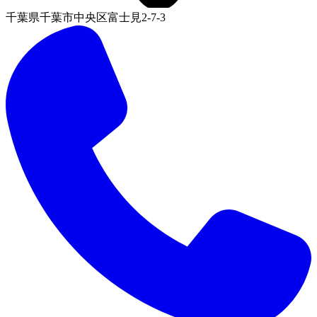
千葉県千葉市中央区富士見2-7-3