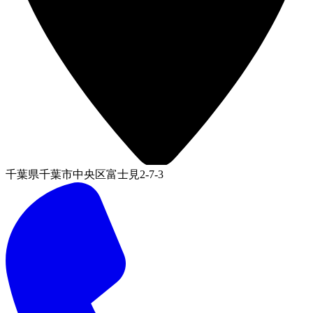
千葉県千葉市中央区富士見2-7-3