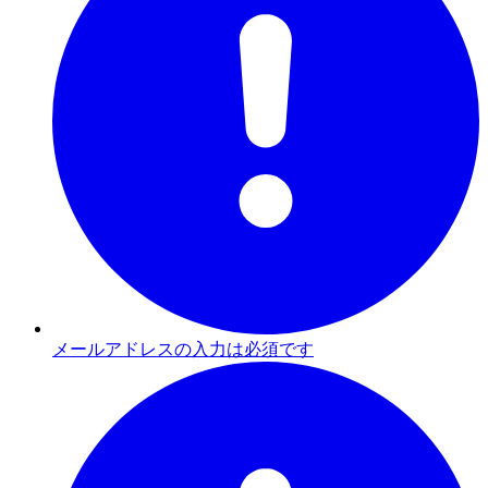
メールアドレスの入力は必須です