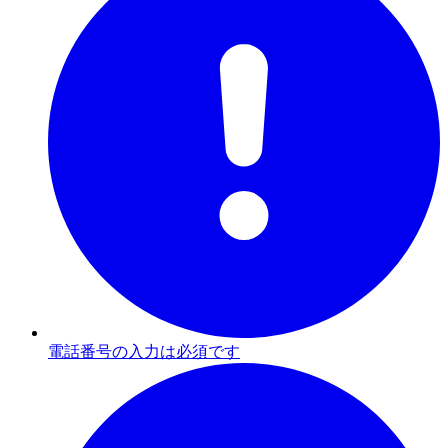
電話番号の入力は必須です