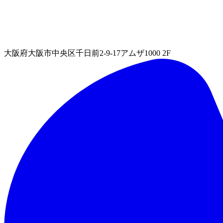
大阪府大阪市中央区千日前2-9-17アムザ1000 2F