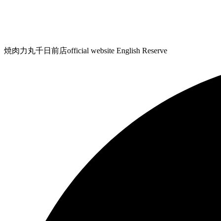
焼肉力丸千日前店official website English Reserve