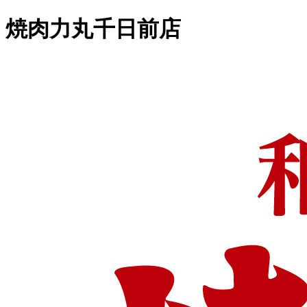
焼肉力丸千日前店