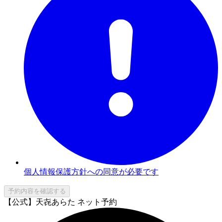
個人情報保護方針への同意が必要です
予約内容を確認する
【公式】天㐂あらた ネット予約