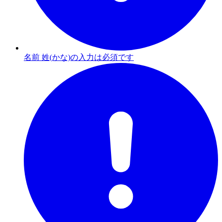
名前 姓(かな)の入力は必須です