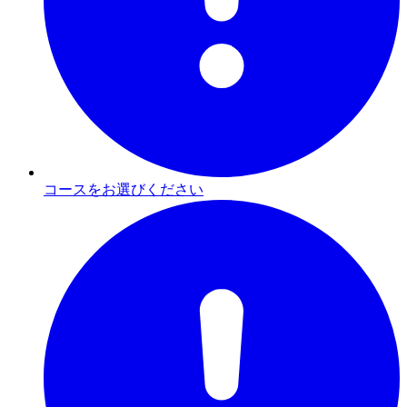
コースをお選びください