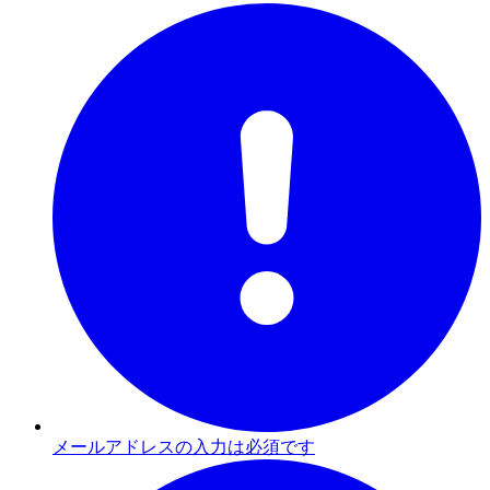
メールアドレスの入力は必須です