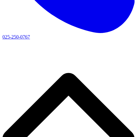
025-250-0767