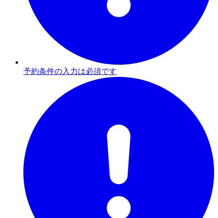
予約条件の入力は必須です