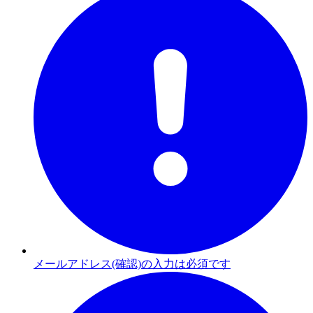
メールアドレス(確認)の入力は必須です