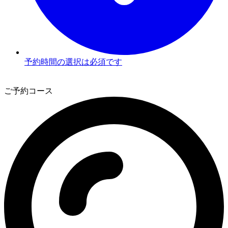
予約時間の選択は必須です
3
ご予約コース