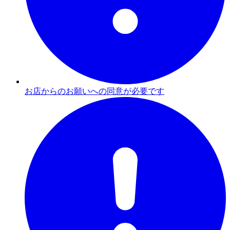
お店からのお願いへの同意が必要です