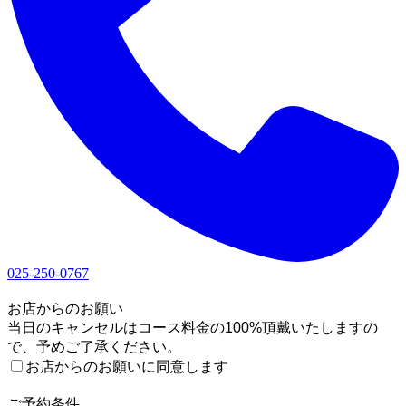
025-250-0767
1
お店からのお願い
当日のキャンセルはコース料金の100%頂戴いたしますの
で、予めご了承ください。
お店からのお願いに同意します
2
ご予約条件