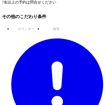
7名以上の予約は問合せください
その他のこだわり条件
カウンター
個室