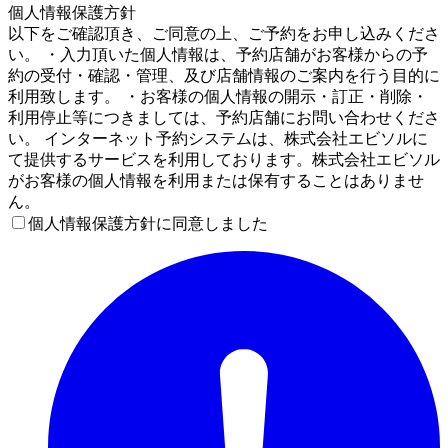
個人情報保護方針
以下をご確認頂き、ご同意の上、ご予約をお申し込みくださ
い。 ・入力頂いた個人情報は、予約店舗がお客様からの予
約の受付・確認・管理、及び店舗情報のご案内を行う目的に
利用致します。 ・お客様の個人情報の開示・訂正・削除・
利用停止等につきましては、予約店舗にお問い合わせくださ
い。 インターネット予約システムは、株式会社エビソルに
て提供するサービスを利用しております。株式会社エビソル
がお客様の個人情報を利用または保有することはありませ
ん。
個人情報保護方針に同意しました