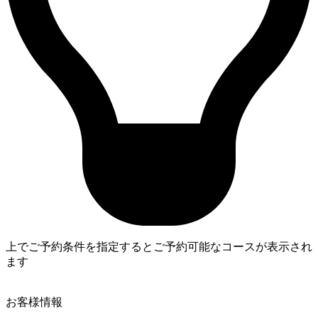
上でご予約条件を指定するとご予約可能なコースが表示され
ます
4
お客様情報