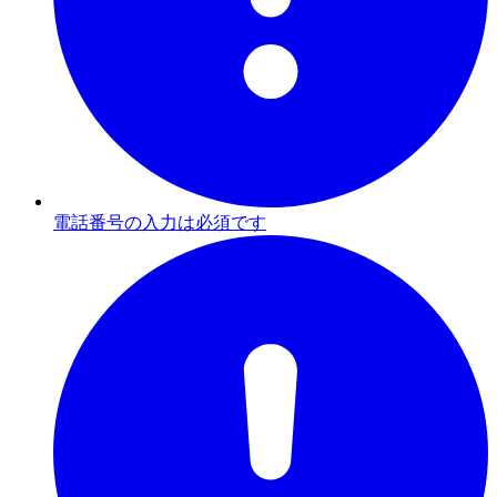
電話番号の入力は必須です