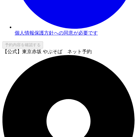
個人情報保護方針への同意が必要です
予約内容を確認する
【公式】東京赤坂 やぶそば ネット予約