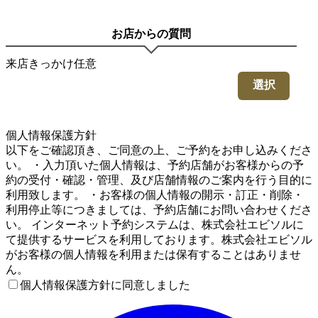
お店からの質問
来店きっかけ
任意
選択
5
個人情報保護方針
以下をご確認頂き、ご同意の上、ご予約をお申し込みくださ
い。 ・入力頂いた個人情報は、予約店舗がお客様からの予
約の受付・確認・管理、及び店舗情報のご案内を行う目的に
利用致します。 ・お客様の個人情報の開示・訂正・削除・
利用停止等につきましては、予約店舗にお問い合わせくださ
い。 インターネット予約システムは、株式会社エビソルに
て提供するサービスを利用しております。株式会社エビソル
がお客様の個人情報を利用または保有することはありませ
ん。
個人情報保護方針に同意しました