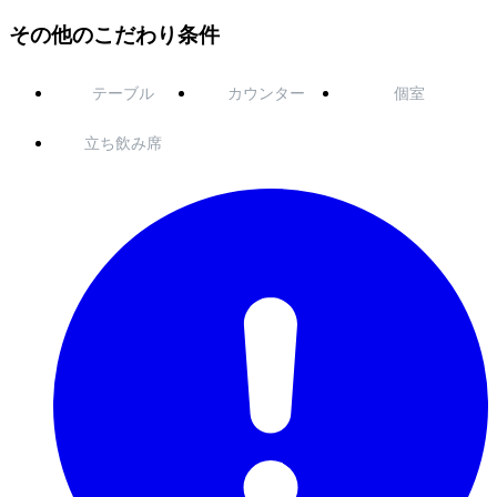
その他のこだわり条件
テーブル
カウンター
個室
立ち飲み席