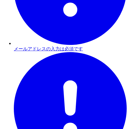
メールアドレスの入力は必須です