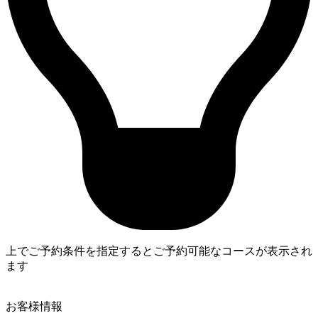
上でご予約条件を指定するとご予約可能なコースが表示され
ます
4
お客様情報