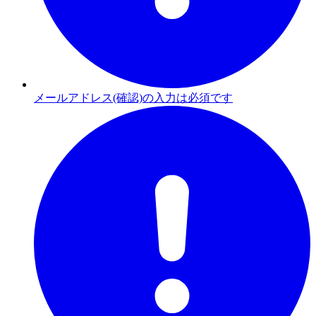
メールアドレス(確認)の入力は必須です