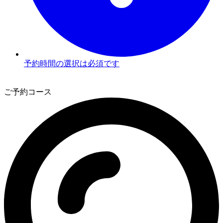
予約時間の選択は必須です
3
ご予約コース