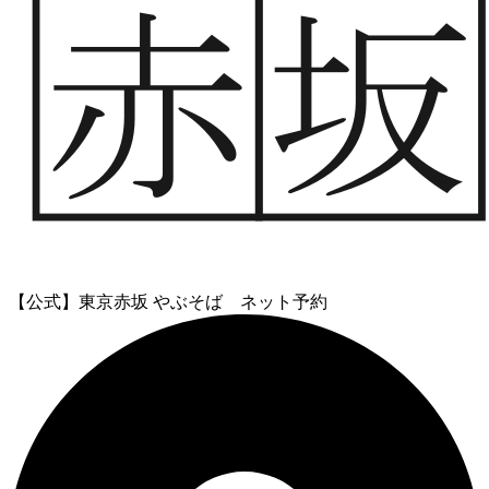
【公式】東京赤坂 やぶそば ネット予約