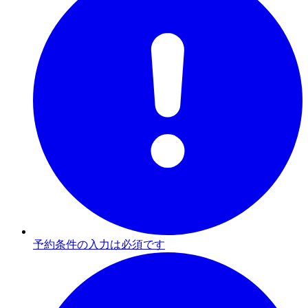
予約条件の入力は必須です