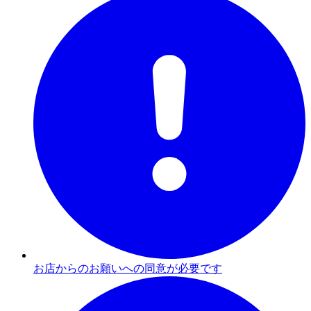
お店からのお願いへの同意が必要です