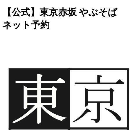
【公式】東京赤坂 やぶそば
ネット予約