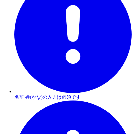
名前 姓(かな)の入力は必須です