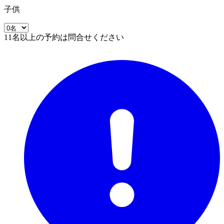
子供
11名以上の予約は問合せください