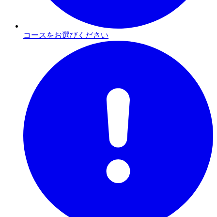
コースをお選びください