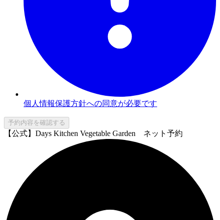
個人情報保護方針への同意が必要です
予約内容を確認する
【公式】Days Kitchen Vegetable Garden ネット予約