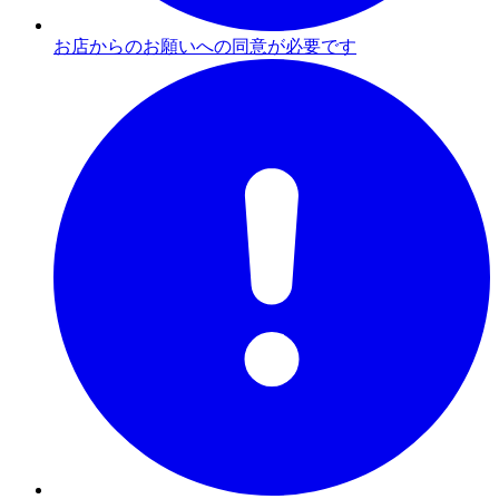
お店からのお願いへの同意が必要です