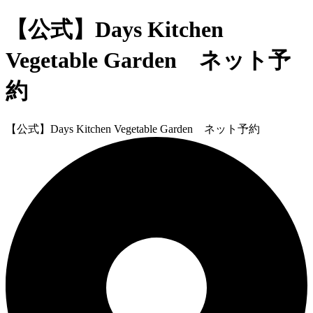
【公式】Days Kitchen
Vegetable Garden ネット予
約
【公式】Days Kitchen Vegetable Garden ネット予約