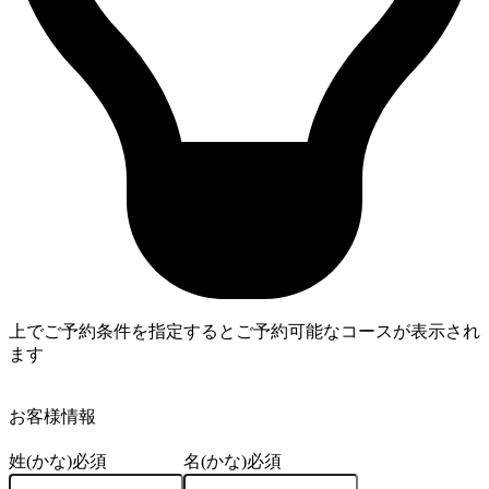
上でご予約条件を指定するとご予約可能なコースが表示され
ます
4
お客様情報
姓(かな)
必須
名(かな)
必須