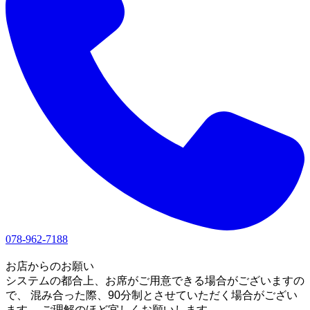
078-962-7188
1
お店からのお願い
システムの都合上、お席がご用意できる場合がございますの
で、 混み合った際、90分制とさせていただく場合がござい
ます。 ご理解のほど宜しくお願いします。