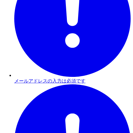
メールアドレスの入力は必須です