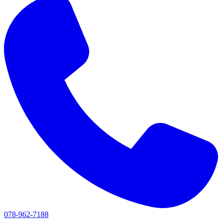
078-962-7188