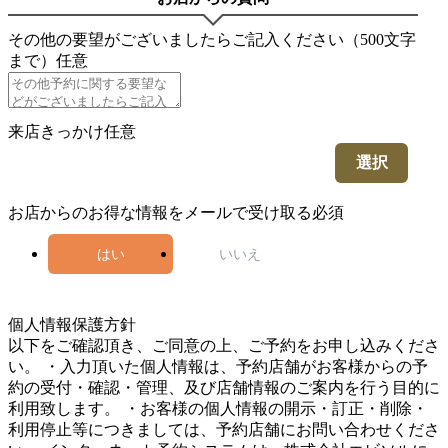
その他の要望がございましたらご記入ください（500文字
まで）
任意
来店きっかけ
任意
選択
お店からのお得な情報をメールで受け取る
必須
はい
いいえ
5
個人情報保護方針
以下をご確認頂き、ご同意の上、ご予約をお申し込みくださ
い。 ・入力頂いた個人情報は、予約店舗がお客様からの予
約の受付・確認・管理、及び店舗情報のご案内を行う目的に
利用致します。 ・お客様の個人情報の開示・訂正・削除・
利用停止等につきましては、予約店舗にお問い合わせくださ