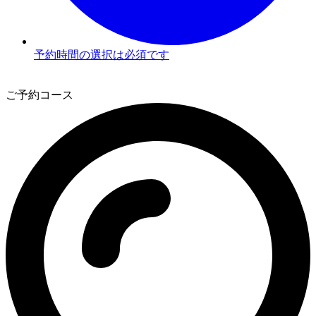
予約時間の選択は必須です
3
ご予約コース