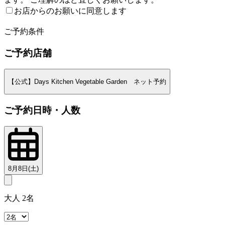
お店からのお願いに同意します
2
ご予約条件
ご予約店舗
【公式】Days Kitchen Vegetable Garden ネット予約
ご予約日時・人数
8月8日(土)
大人 2名