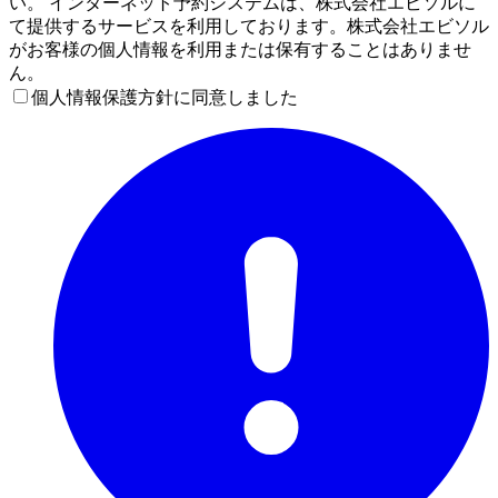
い。 インターネット予約システムは、株式会社エビソルに
て提供するサービスを利用しております。株式会社エビソル
がお客様の個人情報を利用または保有することはありませ
ん。
個人情報保護方針に同意しました