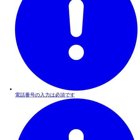
電話番号の入力は必須です