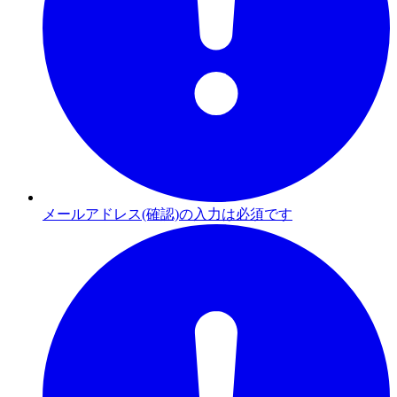
メールアドレス(確認)の入力は必須です