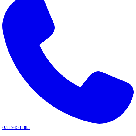
078-945-8883