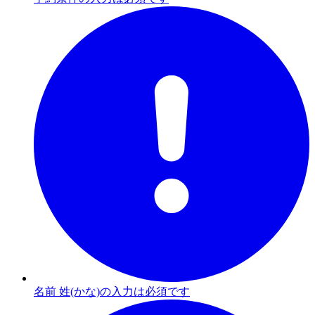
名前 姓(かな)の入力は必須です