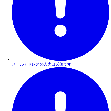
メールアドレスの入力は必須です