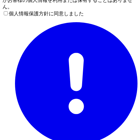
がお客様の個人情報を利用または保有することはありませ
ん。
個人情報保護方針に同意しました