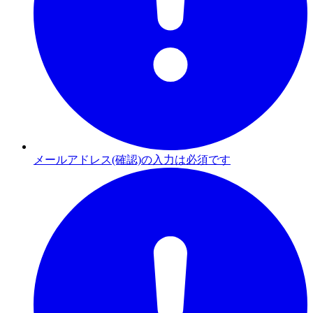
メールアドレス(確認)の入力は必須です