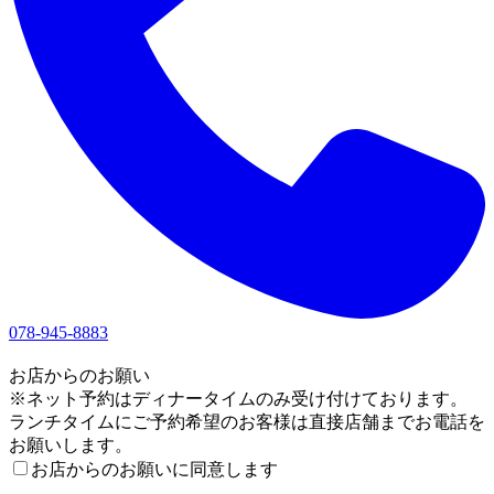
078-945-8883
1
お店からのお願い
※ネット予約はディナータイムのみ受け付けております。
ランチタイムにご予約希望のお客様は直接店舗までお電話を
お願いします。
お店からのお願いに同意します
2