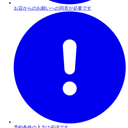
お店からのお願いへの同意が必要です
予約条件の入力は必須です