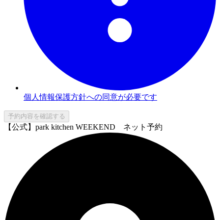
個人情報保護方針への同意が必要です
予約内容を確認する
【公式】park kitchen WEEKEND ネット予約