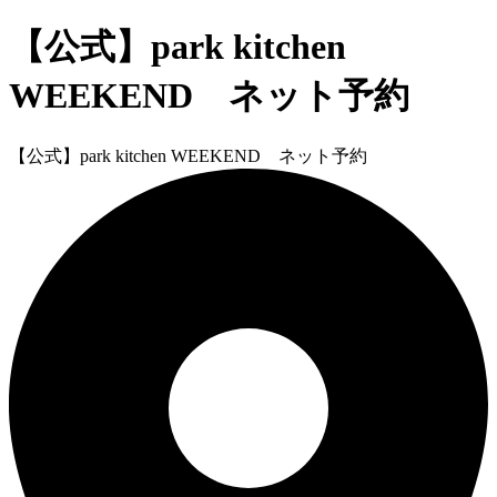
【公式】park kitchen
WEEKEND ネット予約
【公式】park kitchen WEEKEND ネット予約