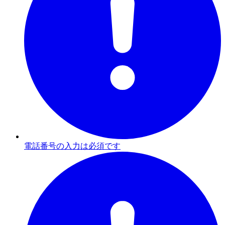
電話番号の入力は必須です