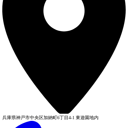
兵庫県神戸市中央区加納町6丁目4-1 東遊園地内