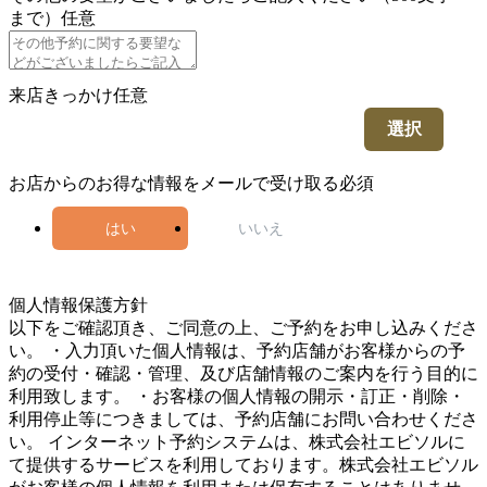
まで）
任意
来店きっかけ
任意
選択
お店からのお得な情報をメールで受け取る
必須
はい
いいえ
5
個人情報保護方針
以下をご確認頂き、ご同意の上、ご予約をお申し込みくださ
い。 ・入力頂いた個人情報は、予約店舗がお客様からの予
約の受付・確認・管理、及び店舗情報のご案内を行う目的に
利用致します。 ・お客様の個人情報の開示・訂正・削除・
利用停止等につきましては、予約店舗にお問い合わせくださ
い。 インターネット予約システムは、株式会社エビソルに
て提供するサービスを利用しております。株式会社エビソル