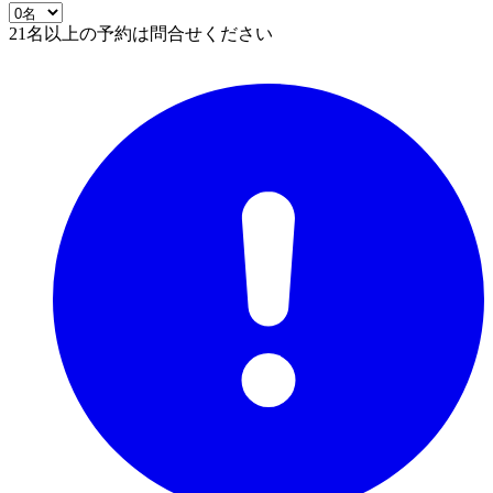
21名以上の予約は問合せください