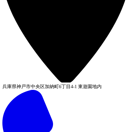
兵庫県神戸市中央区加納町6丁目4-1 東遊園地内