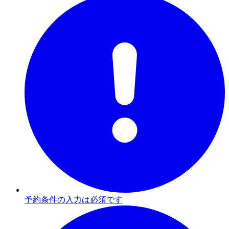
予約条件の入力は必須です