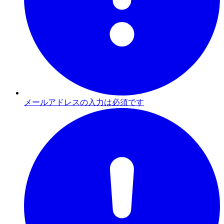
メールアドレスの入力は必須です