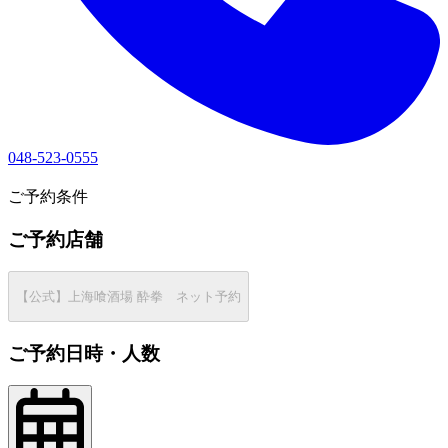
048-523-0555
1
ご予約条件
ご予約店舗
【公式】上海喰酒場 酔拳 ネット予約
ご予約日時・人数