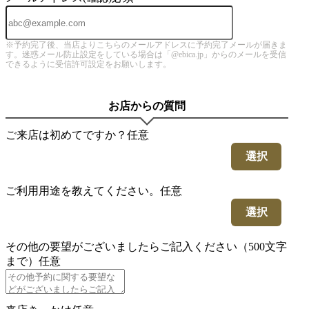
※予約完了後、当店よりこちらのメールアドレスに予約完了メールが届きま
す。迷惑メール防止設定をしている場合は「@ebica.jp」からのメールを受信
できるように受信許可設定をお願いします。
お店からの質問
ご来店は初めてですか？
任意
選択
ご利用用途を教えてください。
任意
選択
その他の要望がございましたらご記入ください（500文字
まで）
任意