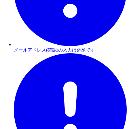
メールアドレス(確認)の入力は必須です