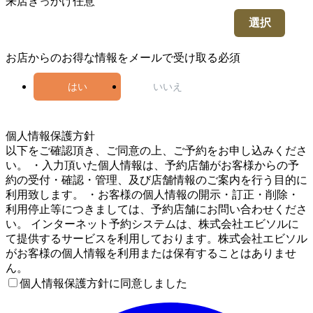
来店きっかけ
任意
選択
お店からのお得な情報をメールで受け取る
必須
はい
いいえ
4
個人情報保護方針
以下をご確認頂き、ご同意の上、ご予約をお申し込みくださ
い。 ・入力頂いた個人情報は、予約店舗がお客様からの予
約の受付・確認・管理、及び店舗情報のご案内を行う目的に
利用致します。 ・お客様の個人情報の開示・訂正・削除・
利用停止等につきましては、予約店舗にお問い合わせくださ
い。 インターネット予約システムは、株式会社エビソルに
て提供するサービスを利用しております。株式会社エビソル
がお客様の個人情報を利用または保有することはありませ
ん。
個人情報保護方針に同意しました