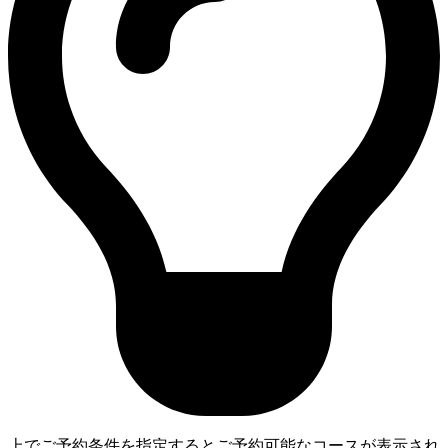
上でご予約条件を指定するとご予約可能なコースが表示され