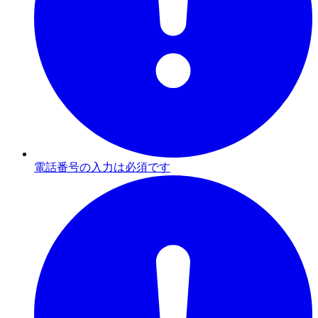
電話番号の入力は必須です