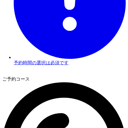
予約時間の選択は必須です
2
ご予約コース