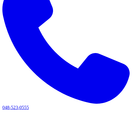
048-523-0555