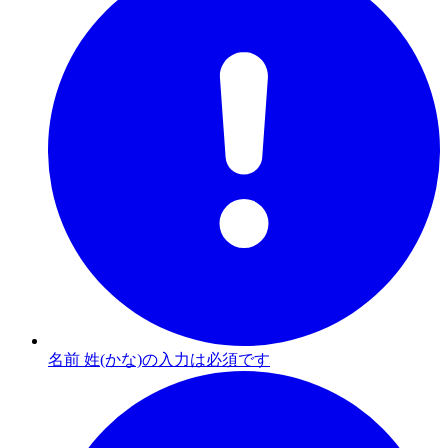
名前 姓(かな)の入力は必須です