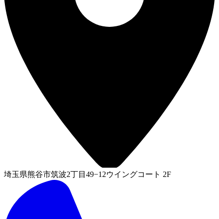
埼玉県熊谷市筑波2丁目49−12ウイングコート 2F