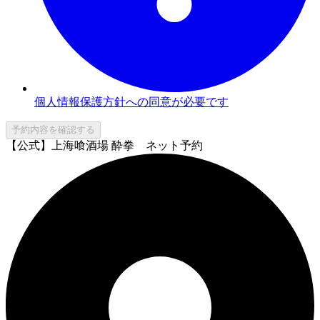
個人情報保護方針への同意が必要です
予約内容を確認する
【公式】上海喰酒場 酔拳 ネット予約