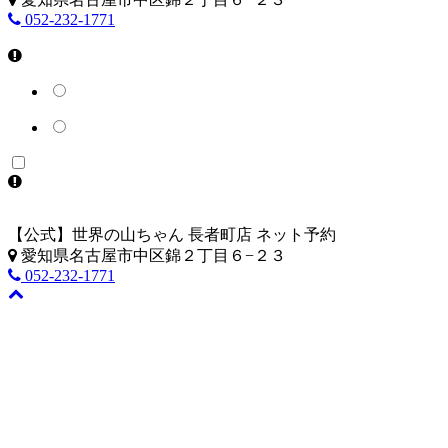
052-232-1771
【公式】世界の山ちゃん 長者町店 ネット予約
愛知県名古屋市中区錦２丁目６−２３
052-232-1771