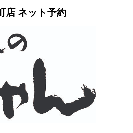
町店 ネット予約