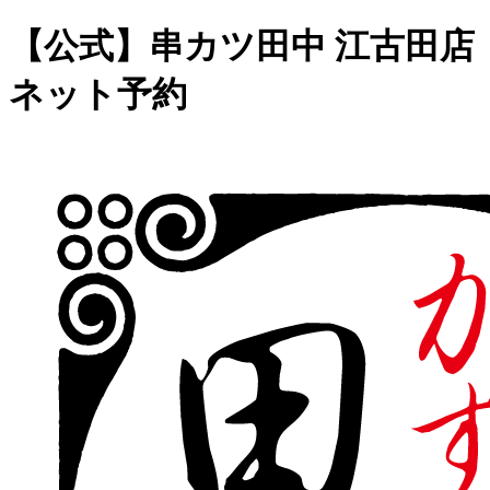
【公式】串カツ田中 江古田店
ネット予約