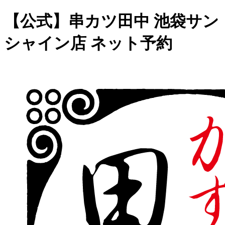
【公式】串カツ田中 池袋サン
シャイン店 ネット予約