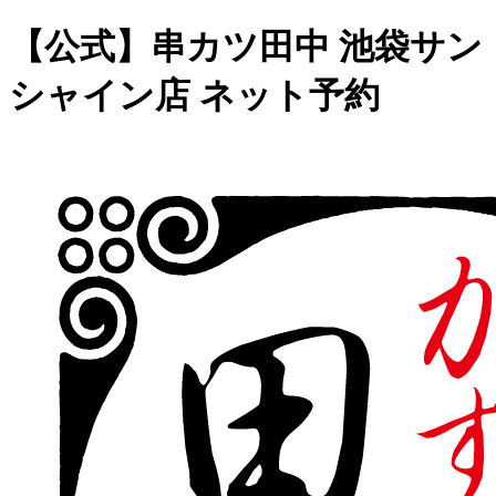
【公式】串カツ田中 池袋サン
シャイン店 ネット予約