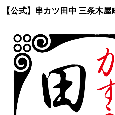
【公式】串カツ田中 三条木屋