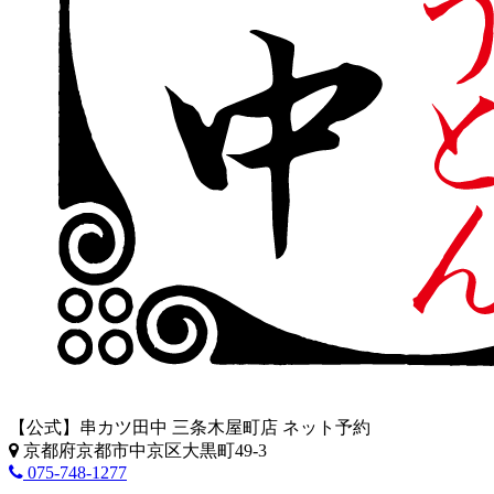
【公式】串カツ田中 三条木屋町店 ネット予約
京都府京都市中京区大黒町49-3
075-748-1277