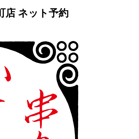
町店 ネット予約