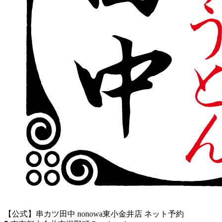
【公式】串カツ田中 nonowa東小金井店 ネット予約