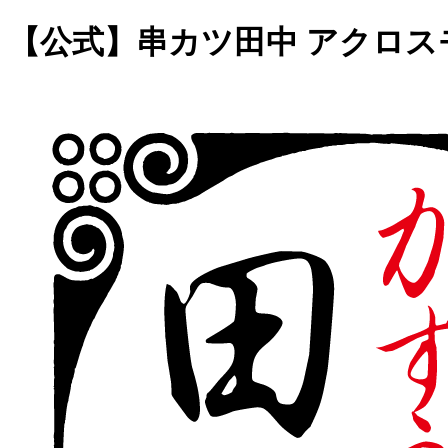
【公式】串カツ田中 アクロス