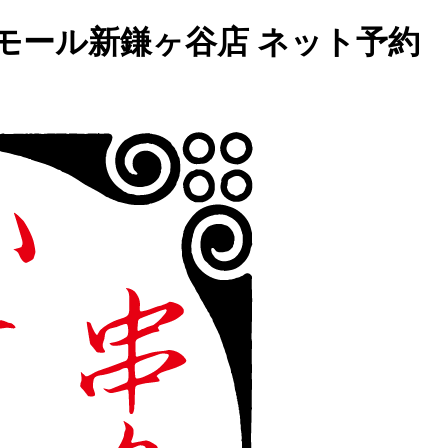
モール新鎌ヶ谷店 ネット予約