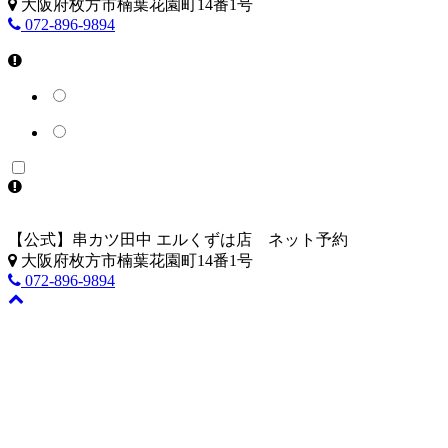
大阪府枚方市楠葉花園町14番1号
072-896-9894
【公式】串カツ田中 エルくずは店 ネット予約
大阪府枚方市楠葉花園町14番1号
072-896-9894