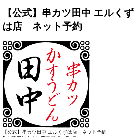
【公式】串カツ田中 エルくず
は店 ネット予約
【公式】串カツ田中 エルくずは店 ネット予約