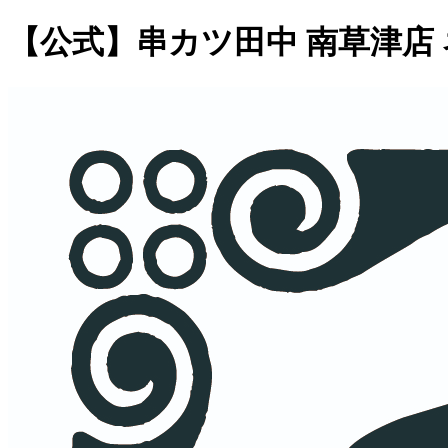
【公式】串カツ田中 南草津店