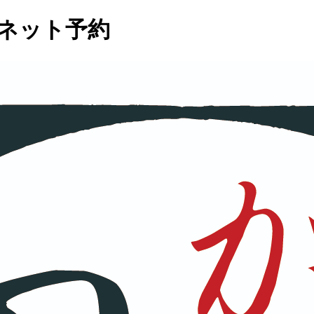
 ネット予約