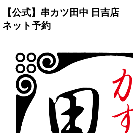
【公式】串カツ田中 日吉店
ネット予約