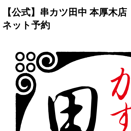
【公式】串カツ田中 本厚木店
ネット予約