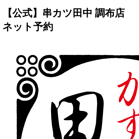
【公式】串カツ田中 調布店
ネット予約