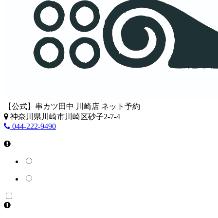
【公式】串カツ田中 川崎店 ネット予約
神奈川県川崎市川崎区砂子2-7-4
044-222-9490