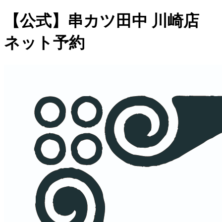
【公式】串カツ田中 川崎店
ネット予約