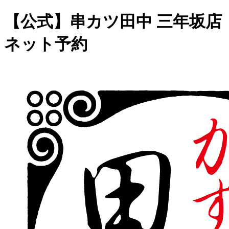
【公式】串カツ田中 三年坂店
ネット予約