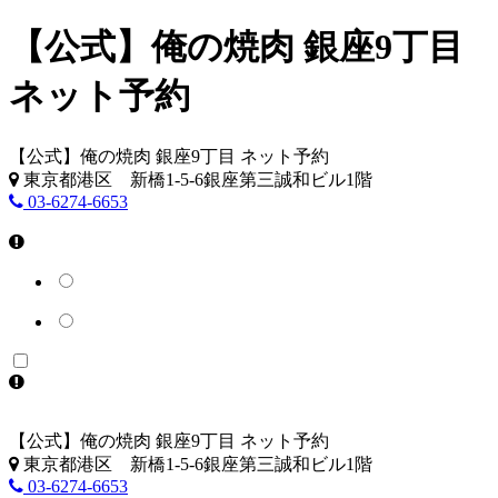
【公式】俺の焼肉 銀座9丁目
ネット予約
【公式】俺の焼肉 銀座9丁目 ネット予約
東京都港区 新橋1-5-6銀座第三誠和ビル1階
03-6274-6653
【公式】俺の焼肉 銀座9丁目 ネット予約
東京都港区 新橋1-5-6銀座第三誠和ビル1階
03-6274-6653