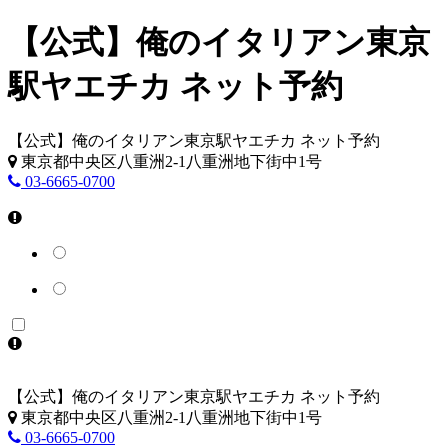
【公式】俺のイタリアン東京
駅ヤエチカ ネット予約
【公式】俺のイタリアン東京駅ヤエチカ ネット予約
東京都中央区八重洲2-1八重洲地下街中1号
03-6665-0700
【公式】俺のイタリアン東京駅ヤエチカ ネット予約
東京都中央区八重洲2-1八重洲地下街中1号
03-6665-0700