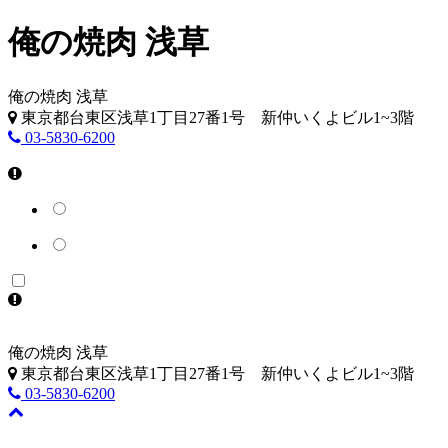
俺の焼肉 浅草
俺の焼肉 浅草
東京都台東区浅草1丁目27番1号 新仲いくよビル1~3階
03-5830-6200
俺の焼肉 浅草
東京都台東区浅草1丁目27番1号 新仲いくよビル1~3階
03-5830-6200