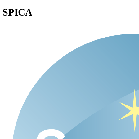
SPICA