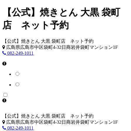
【公式】焼きとん 大黒 袋町
店 ネット予約
【公式】焼きとん 大黒 袋町店 ネット予約
広島県広島市中区袋町4-32日商岩井袋町マンション1F
082-249-1011
【公式】焼きとん 大黒 袋町店 ネット予約
広島県広島市中区袋町4-32日商岩井袋町マンション1F
082-249-1011