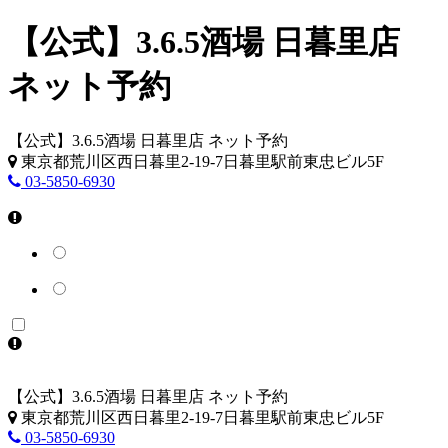
【公式】3.6.5酒場 日暮里店
ネット予約
【公式】3.6.5酒場 日暮里店 ネット予約
東京都荒川区西日暮里2-19-7日暮里駅前東忠ビル5F
03-5850-6930
【公式】3.6.5酒場 日暮里店 ネット予約
東京都荒川区西日暮里2-19-7日暮里駅前東忠ビル5F
03-5850-6930