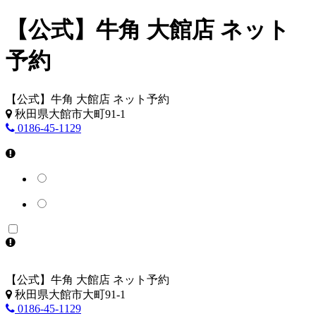
【公式】牛角 大館店 ネット
予約
【公式】牛角 大館店 ネット予約
秋田県大館市大町91-1
0186-45-1129
【公式】牛角 大館店 ネット予約
秋田県大館市大町91-1
0186-45-1129