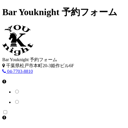
Bar Youknight 予約フォーム
Bar Youknight 予約フォーム
千葉県松戸市本町20-3姫作ビル6F
04-7703-8810